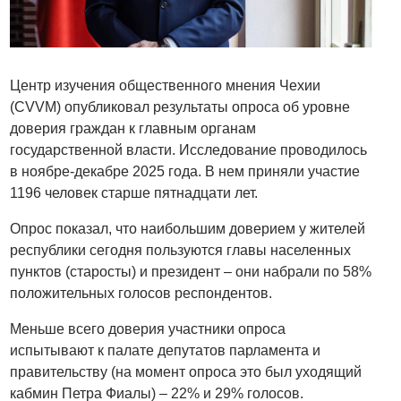
Центр изучения общественного мнения Чехии
(CVVM) опубликовал результаты опроса об уровне
доверия граждан к главным органам
государственной власти. Исследование проводилось
в ноябре-декабре 2025 года. В нем приняли участие
1196 человек старше пятнадцати лет.
Опрос показал, что наибольшим доверием у жителей
республики сегодня пользуются главы населенных
пунктов (старосты) и президент – они набрали по 58%
положительных голосов респондентов.
Меньше всего доверия участники опроса
испытывают к палате депутатов парламента и
правительству (на момент опроса это был уходящий
кабмин Петра Фиалы) – 22% и 29% голосов.