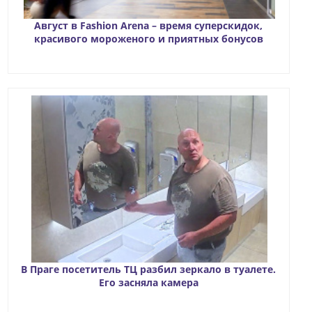
Август в Fashion Arena – время суперскидок,
красивого мороженого и приятных бонусов
В Праге посетитель ТЦ разбил зеркало в туалете.
Его засняла камера