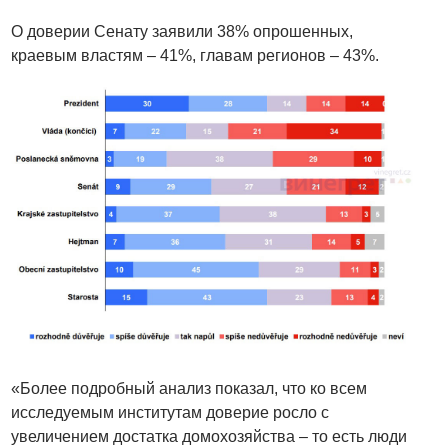
О доверии Сенату заявили 38% опрошенных,
краевым властям – 41%, главам регионов – 43%.
«Более подробный анализ показал, что ко всем
исследуемым институтам доверие росло с
увеличением достатка домохозяйства – то есть люди