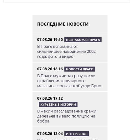
ПОСЛЕДНИЕ НОВОСТИ
07.08.26 19:50
НЕЗНАКОМАЯ ПРАГА
В Праге вспоминают
сильнейшее наводнение 2002
года: фото и видео
07.08.26 18:16
НОВОСТИ ПРАГИ
В Праге мужчина сразу после
ограбления ювелирного
магазина сел на автобус до Брно
07.08.26 17:12
КУРЬЕЗНЫЕ ИСТОРИИ
В Чехии расследование кражи
деревьев вывело полицию на
бобра
07.08.26 13:04
ИНТЕРЕСНОЕ