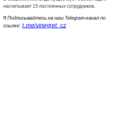
насчитывает 15 постоянных сотрудников.
❗️❗️
Подписывайтесь на наш Telegram-канал по
t.me/vinegret_cz
:
ссылке