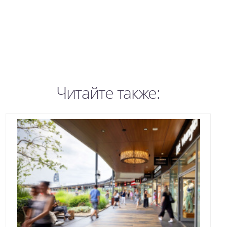
Читайте также: