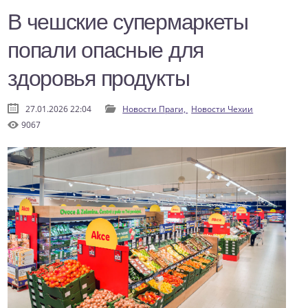
В чешские супермаркеты
попали опасные для
здоровья продукты
27.01.2026 22:04
Новости Праги,
Новости Чехии
9067