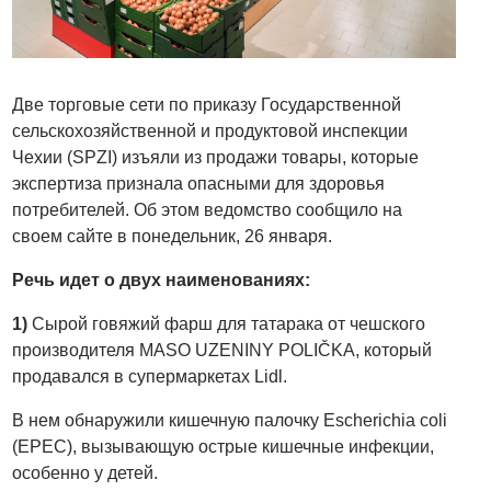
Две торговые сети по приказу Государственной
сельскохозяйственной и продуктовой инспекции
Чехии (SPZI) изъяли из продажи товары, которые
экспертиза признала опасными для здоровья
потребителей. Об этом ведомство сообщило на
своем сайте в понедельник, 26 января.
Речь идет о двух наименованиях:
1)
Сырой говяжий фарш для татарака от чешского
производителя MASO UZENINY POLIČKA, который
продавался в супермаркетах Lidl.
В нем обнаружили кишечную палочку Escherichia coli
(EPEC), вызывающую острые кишечные инфекции,
особенно у детей.