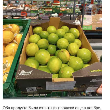
Оба продукта были изъяты из продажи еще в ноябре,