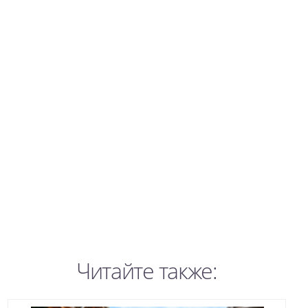
Читайте также: