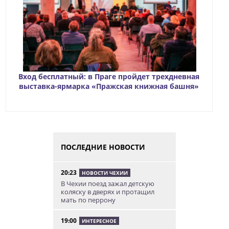
Вход бесплатный: в Праге пройдет трехдневная
выставка-ярмарка «Пражская книжная башня»
ПОСЛЕДНИЕ НОВОСТИ
20:23
НОВОСТИ ЧЕХИИ
В Чехии поезд зажал детскую
коляску в дверях и протащил
мать по перрону
19:00
ИНТЕРЕСНОЕ