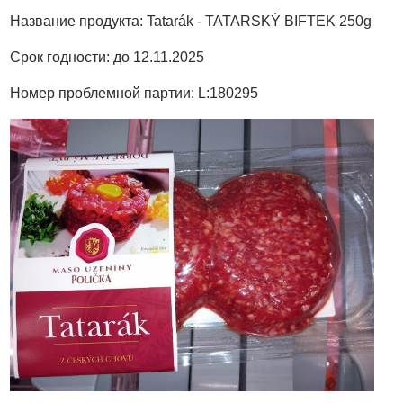
Название продукта: Tatarák - TATARSKÝ BIFTEK 250g
Срок годности: до 12.11.2025
Номер проблемной партии: L:180295