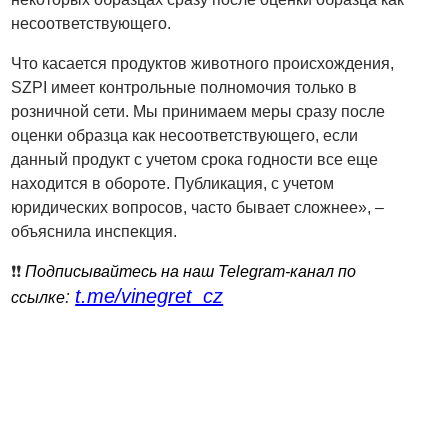
несоответствующего.
Что касается продуктов животного происхождения,
SZPI имеет контрольные полномочия только в
розничной сети. Мы принимаем меры сразу после
оценки образца как несоответствующего, если
данный продукт с учетом срока годности все еще
находится в обороте. Публикация, с учетом
юридических вопросов, часто бывает сложнее», –
объяснила инспекция.
❗️❗️
Подписывайтесь на наш Telegram-канал по
t.me/vinegret_cz
:
ссылке