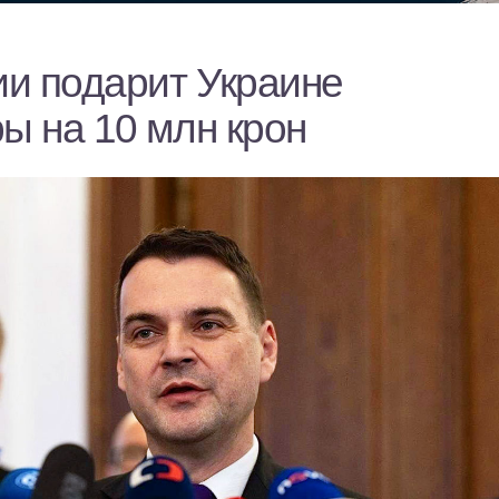
и подарит Украине
ы на 10 млн крон