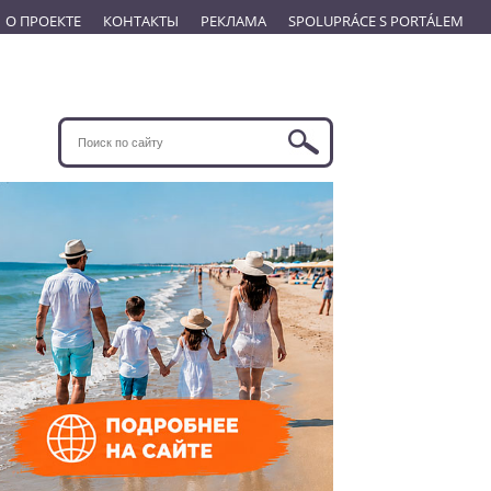
О ПРОЕКТЕ
КОНТАКТЫ
РЕКЛАМА
SPOLUPRÁCE S PORTÁLEM