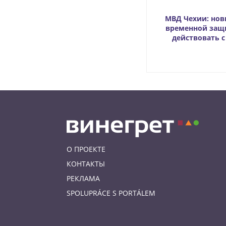
МВД Чехии: нов
временной защ
действовать с 
О ПРОЕКТЕ
КОНТАКТЫ
РЕКЛАМА
SPOLUPRÁCE S PORTÁLEM