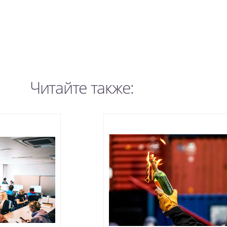
Читайте также: