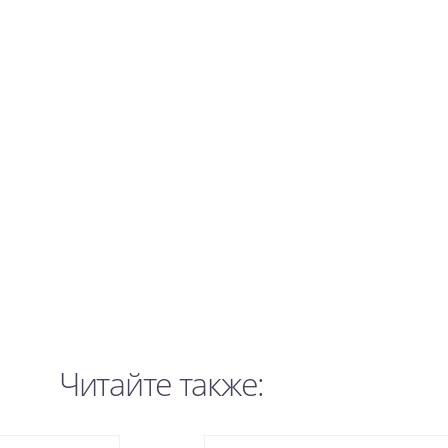
Читайте также: