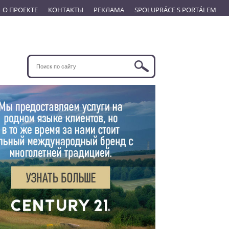
О ПРОЕКТЕ
КОНТАКТЫ
РЕКЛАМА
SPOLUPRÁCE S PORTÁLEM