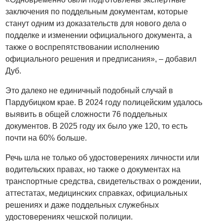
заключения по поддельным документам, которые
станут одним из доказательств для нового дела о
подделке и изменении официального документа, а
также о воспрепятствовании исполнению
официального решения и предписания», – добавил
Дуб.
Это далеко не единичный подобный случай в
Пардубицком крае. В 2024 году полицейским удалось
выявить в общей сложности 76 поддельных
документов. В 2025 году их было уже 120, то есть
почти на 60% больше.
Речь шла не только об удостоверениях личности или
водительских правах, но также о документах на
транспортные средства, свидетельствах о рождении,
аттестатах, медицинских справках, официальных
решениях и даже поддельных служебных
удостоверениях чешской полиции.