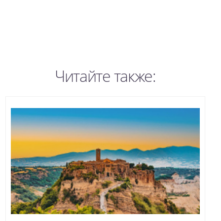
Читайте также: