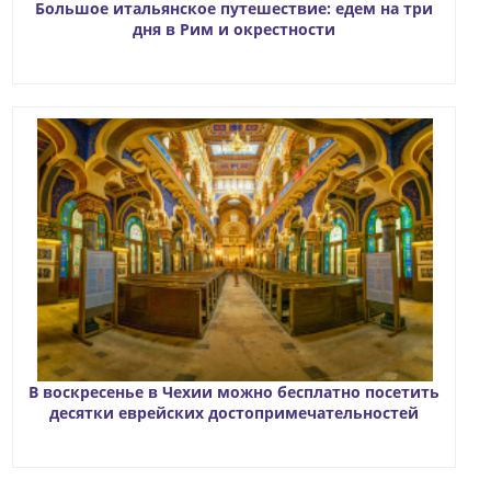
Большое итальянское путешествие: едем на три
дня в Рим и окрестности
В воскресенье в Чехии можно бесплатно посетить
десятки еврейских достопримечательностей