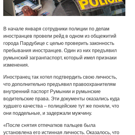
В начале января сотрудники полиции по делам
иностранцев провели рейд в одном из общежитий
города Пардубице с целью проверить законность
пребывания иностранцев. Один из них предъявил
румынский загранпаспорт, который имел признаки
изменения.
Иностранец так хотел подтвердить свою личность,
что дополнительно предъявил правоохранителям
внутренний паспорт Румынии и румынские
водительские права. Эти документы оказались куда
худшего качества – полицейские тут же поняли, что
они поддельные, и задержали мужчину.
«После снятия отпечатков пальцев была
установлена его истинная личность. Оказалось, что