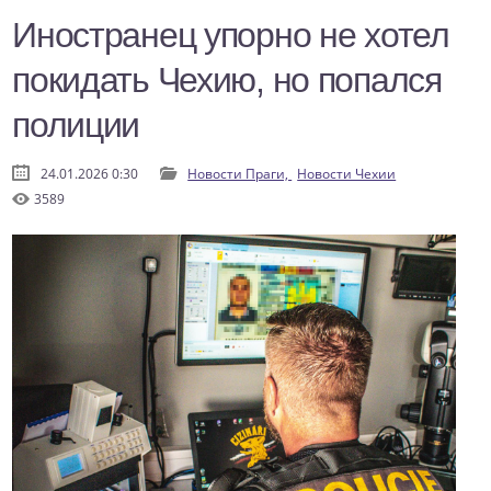
Иностранец упорно не хотел
покидать Чехию, но попался
полиции
24.01.2026 0:30
Новости Праги,
Новости Чехии
3589