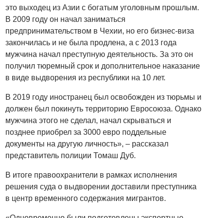
это выходец из Азии с богатым уголовным прошлым.
В 2009 году он начал заниматься
предпринимательством в Чехии, но его бизнес-виза
закончилась и не была продлена, а с 2013 года
мужчина начал преступную деятельность. За это он
получил тюремный срок и дополнительное наказание
в виде выдворения из республики на 10 лет.
В 2019 году иностранец был освобожден из тюрьмы и
должен был покинуть территорию Евросоюза. Однако
мужчина этого не сделал, начал скрываться и
позднее приобрел за 3000 евро поддельные
документы на другую личность», – рассказал
представитель полиции Томаш Дуб.
В итоге правоохранители в рамках исполнения
решения суда о выдворении доставили преступника
в центр временного содержания мигрантов.
«Одновременно были подготовлены экспертные