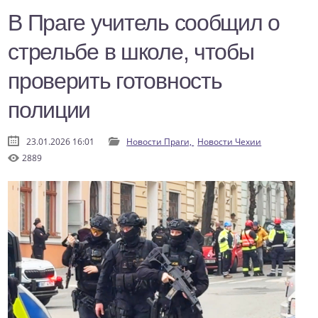
В Праге учитель сообщил о
стрельбе в школе, чтобы
проверить готовность
полиции
23.01.2026 16:01
Новости Праги,
Новости Чехии
2889