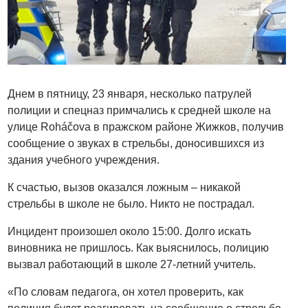
Днем в пятницу, 23 января, несколько патрулей
полиции и спецназ примчались к средней школе на
улице Roháčova в пражском районе Жижков, получив
сообщение о звуках в стрельбы, доносившихся из
здания учебного учреждения.
К счастью, вызов оказался ложным – никакой
стрельбы в школе не было. Никто не пострадал.
Инцидент произошел около 15:00. Долго искать
виновника не пришлось. Как выяснилось, полицию
вызвал работающий в школе 27-летний учитель.
«По словам педагога, он хотел проверить, как