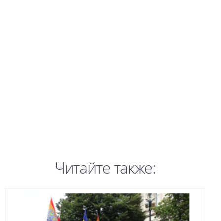
Читайте также: