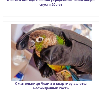
спустя 20 лет
К жительнице Чехии в квартиру залетел
неожиданный гость