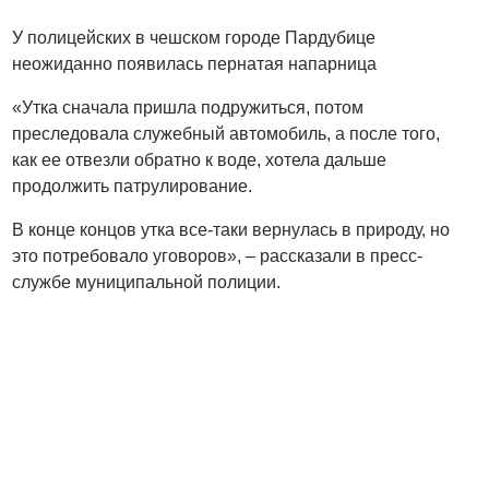
У полицейских в чешском городе Пардубице
неожиданно появилась пернатая напарница
«Утка сначала пришла подружиться, потом
преследовала служебный автомобиль, а после того,
как ее отвезли обратно к воде, хотела дальше
продолжить патрулирование.
В конце концов утка все-таки вернулась в природу, но
это потребовало уговоров», – рассказали в пресс-
службе муниципальной полиции.