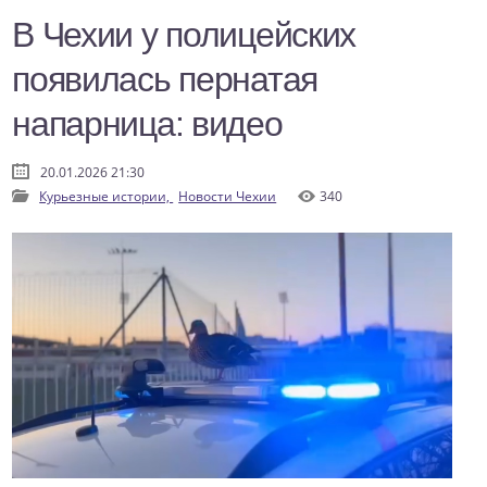
В Чехии у полицейских
появилась пернатая
напарница: видео
20.01.2026 21:30
Курьезные истории,
Новости Чехии
340