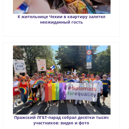
К жительнице Чехии в квартиру залетел
неожиданный гость
Пражский ЛГБТ-парад собрал десятки тысяч
участников: видео и фото