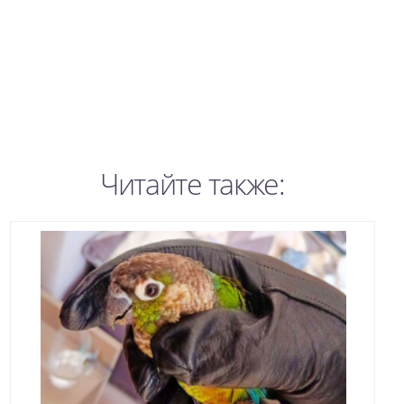
Читайте также: