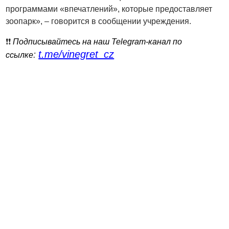
программами «впечатлений», которые предоставляет
зоопарк», – говорится в сообщении учреждения.
❗️❗️
Подписывайтесь на наш Telegram-канал по
t.me/vinegret_cz
:
ссылке