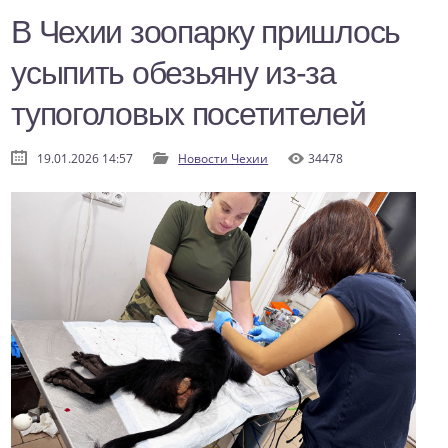
В Чехии зоопарку пришлось
усыпить обезьяну из-за
тупоголовых посетителей
19.01.2026 14:57
Новости Чехии
34478