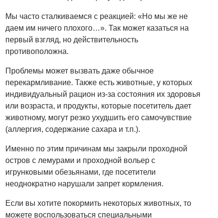
Мы часто сталкиваемся с реакцией: «Но мы же не
даем им ничего плохого…». Так может казаться на
первый взгляд, но действительность
противоположна.
Проблемы может вызвать даже обычное
перекармливание. Также есть животные, у которых
индивидуальный рацион из-за состояния их здоровья
или возраста, и продукты, которые посетитель дает
животному, могут резко ухудшить его самочувствие
(аллергия, содержание сахара и т.п.).
Именно по этим причинам мы закрыли проходной
остров с лемурами и проходной вольер с
игрунковыми обезьянами, где посетители
неоднократно нарушали запрет кормления.
Если вы хотите покормить некоторых животных, то
можете воспользоваться специальными