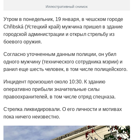
Иллюстративный снимок
Утром в понедельник, 19 января, в чешском городе
Chřibská (Устецкий край) мужчина пришел в здание
городской администрации и открыл стрельбу из
боевого оружия.
Согласно уточненным данным полиции, он убил
одного мужчину (технического сотрудника мэрии) и
ранил еще шесть человек, в том числе полицейского.
Инцидент произошел около 10:30. К зданию
оперативно прибыли значительные силы
правоохранителей, в том числе отряд спецназа.
Стрелка ликвидировали. О его личности и мотивах
пока ничего неизвестно.