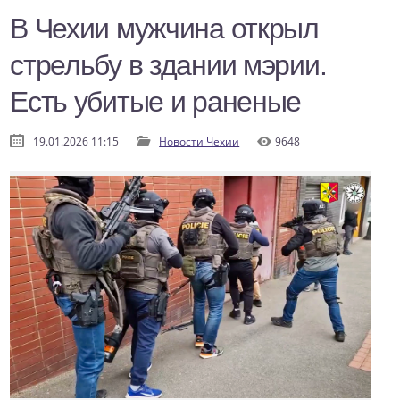
В Чехии мужчина открыл
стрельбу в здании мэрии.
Есть убитые и раненые
19.01.2026 11:15
Новости Чехии
9648