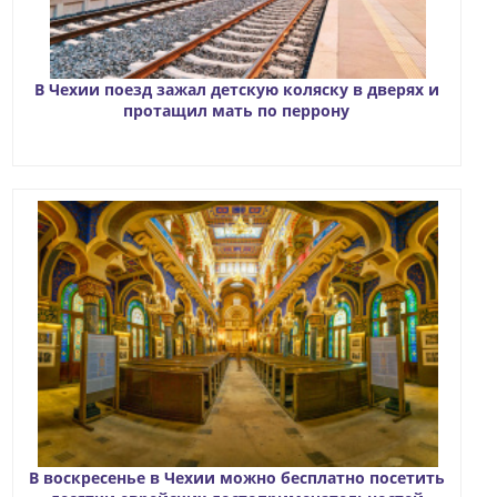
В Чехии поезд зажал детскую коляску в дверях и
протащил мать по перрону
В воскресенье в Чехии можно бесплатно посетить