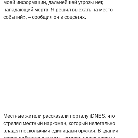
моей информации, дальнейшей угрозы нет,
нападающий мертв. Я решил выехать на место
событий», – сообщил он в соцсетях.
Местные жители рассказали порталу iDNES, что
стрелял местный наркоман, который нелегально
владел несколькими единицами оружия. В здании