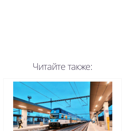
Читайте также: