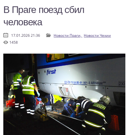
В Праге поезд сбил
человека
17.01.2026 21:36
Новости Праги,
Новости Чехии
1458