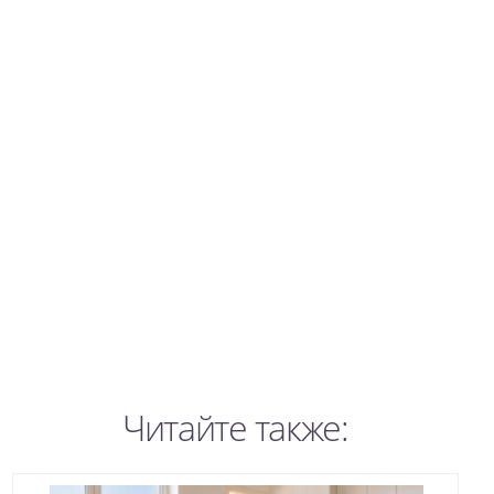
Читайте также: