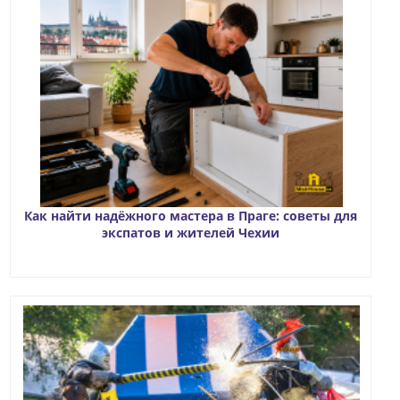
Как найти надёжного мастера в Праге: советы для
экспатов и жителей Чехии