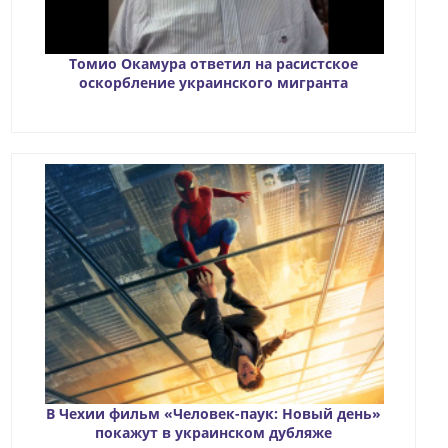
Томио Окамура ответил на расистское
оскорбление украинского мигранта
В Чехии фильм «Человек-паук: Новый день»
покажут в украинском дубляже