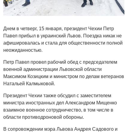
Днем в четверг, 15 января, президент Чехии Петр
Павел прибыл в украинский Львов. Поездка никак не
афишировалась и стала для общественности полной
неожиданностью.
Петр Павел провел рабочий обед с председателем
военной администрации Львовской области
Максимом Козицким и министром по делам ветеранов
Натальей Калмыковой.
Президент Чехии также обсудил с заместителем
министра иностранных дел Александром Мищенко
взаимное военное сотрудничество, в том числе в
области противодроновой обороны.
В сопровождении мэра Львова Андрея Садового и