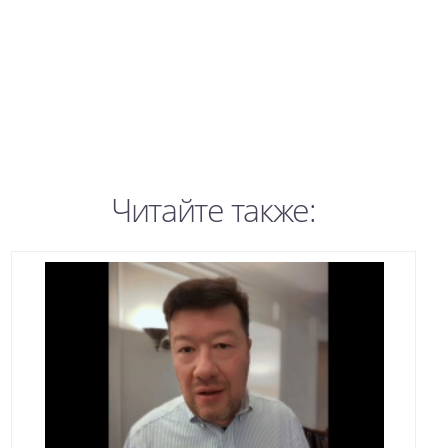
Читайте также: