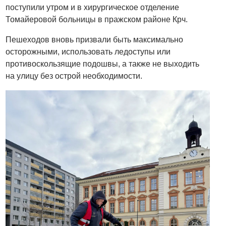
поступили утром и в хирургическое отделение
Томайеровой больницы в пражском районе Крч.
Пешеходов вновь призвали быть максимально
осторожными, использовать ледоступы или
противоскользящие подошвы, а также не выходить
на улицу без острой необходимости.