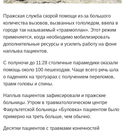
Пражская служба скорой помощи из-за большого
количества вызовов, вызванных гололедом, ввела в
городе так называемый «травмоплан». Этот режим
применяется, когда необходимо мобилизировать
дополнительные ресурсы и усилить работу на фоне
наплыва пациентов.
С полуночи до 11:28 столичные парамедики оказали
помощь около 100 пешеходам. Чаще всего речь шла
о падениях на тротуарах с получением переломов,
травм головы и спины.
Наплыв пациентов зафиксировали и пражские
больницы. Утром в травматологическом центре
Факультетской больницы «Буловка» пациентом было
примерно на треть больше, чем обычно.
Десятки пациентов с травмами конечностей