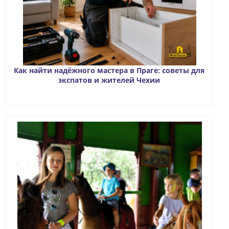
Как найти надёжного мастера в Праге: советы для
экспатов и жителей Чехии