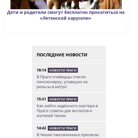
Дети и родители смогут бесплатно прокатиться на
«Летенской карусели»
ПОСЛЕДНИЕ НОВОСТИ
18:14
НОВОСТИ ПРАГИ
В Праге очевидцы спасли
пенсионерку, упавшую на
рельсы в метро
15:31
НОВОСТИ ПРАГИ
Как найти надёжного мастера в
Праге: советы для экспатов и
жителей Чехии
14:42
НОВОСТИ ПРАГИ
В Чехии таможенники пресекли