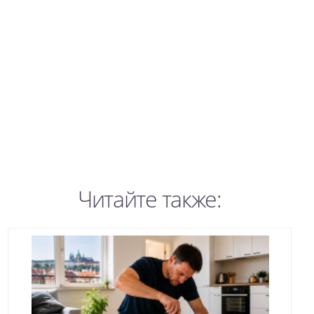
Читайте также: