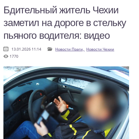
Бдительный житель Чехии
заметил на дороге в стельку
пьяного водителя: видео
13.01.2026 11:14
Новости Праги,
Новости Чехии
1770