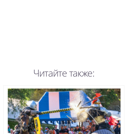
Читайте также: