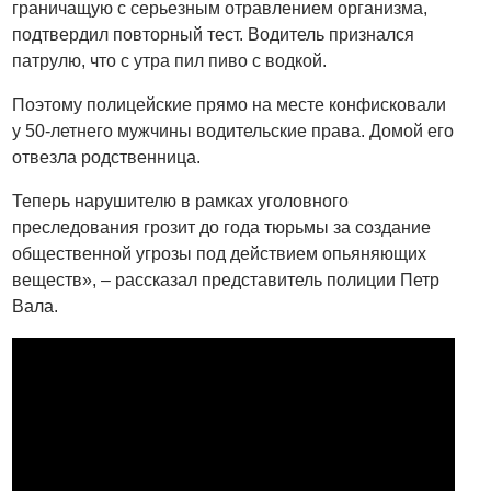
граничащую с серьезным отравлением организма,
подтвердил повторный тест. Водитель признался
патрулю, что с утра пил пиво с водкой.
Поэтому полицейские прямо на месте конфисковали
у 50-летнего мужчины водительские права. Домой его
отвезла родственница.
Теперь нарушителю в рамках уголовного
преследования грозит до года тюрьмы за создание
общественной угрозы под действием опьяняющих
веществ», – рассказал представитель полиции Петр
Вала.