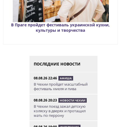
В Праге пройдет фестиваль украинской кухни,
культуры и творчества
ПОСЛЕДНИЕ НОВОСТИ
08.08.26 22:46
АФИША
В Чехии пройдет масштабный
фестиваль хмеля и пива
08.08.26 20:23
НОВОСТИ ЧЕХИИ
В Чехии поезд зажал детскую
коляску в дверях и протащил
мать по перрону
08.08.26 19:00
ИНТЕРЕСНОЕ