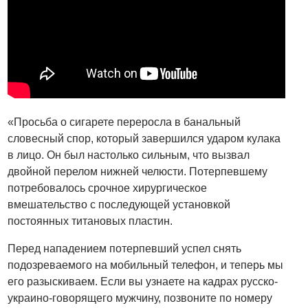
«Просьба о сигарете переросла в банальный
словесный спор, который завершился ударом кулака
в лицо. Он был настолько сильным, что вызвал
двойной перелом нижней челюсти. Потерпевшему
потребовалось срочное хирургическое
вмешательство с последующей установкой
постоянных титановых пластин.
Перед нападением потерпевший успел снять
подозреваемого на мобильный телефон, и теперь мы
его разыскиваем. Если вы узнаете на кадрах русско-
украино-говорящего мужчину, позвоните по номеру