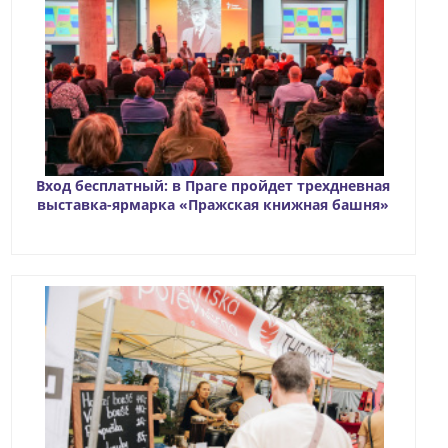
Вход бесплатный: в Праге пройдет трехдневная
выставка-ярмарка «Пражская книжная башня»