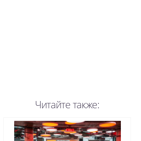
Читайте также: