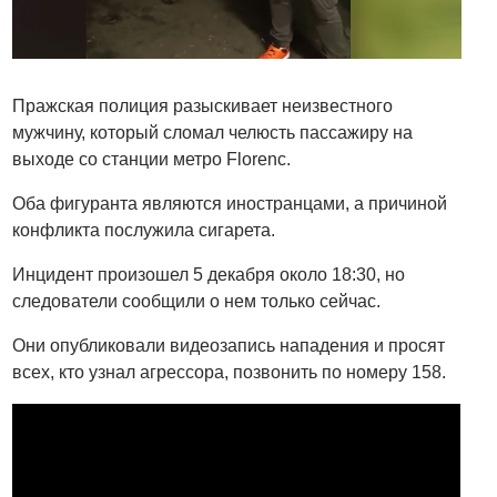
Пражская полиция разыскивает неизвестного
мужчину, который сломал челюсть пассажиру на
выходе со станции метро Florenc.
Оба фигуранта являются иностранцами, а причиной
конфликта послужила сигарета.
Инцидент произошел 5 декабря около 18:30, но
следователи сообщили о нем только сейчас.
Они опубликовали видеозапись нападения и просят
всех, кто узнал агрессора, позвонить по номеру 158.