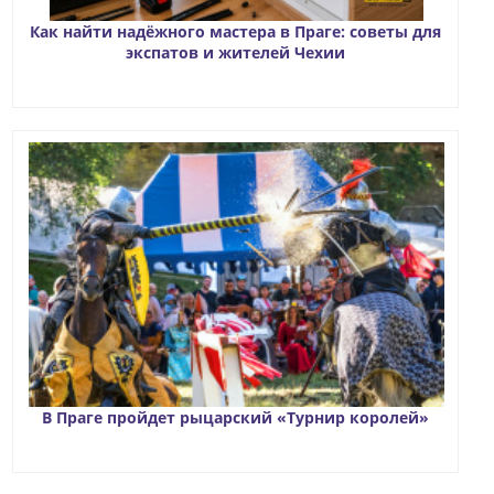
Как найти надёжного мастера в Праге: советы для
экспатов и жителей Чехии
В Праге пройдет рыцарский «Турнир королей»