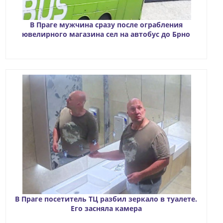
В Праге мужчина сразу после ограбления
ювелирного магазина сел на автобус до Брно
В Праге посетитель ТЦ разбил зеркало в туалете.
Его засняла камера