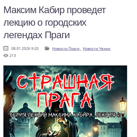
Максим Кабир проведет
лекцию о городских
легендах Праги
08.01.2026 9:20
Новости Праги,
Новости Чехии
213