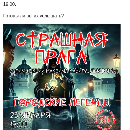
19:00.
Готовы ли вы их услышать?