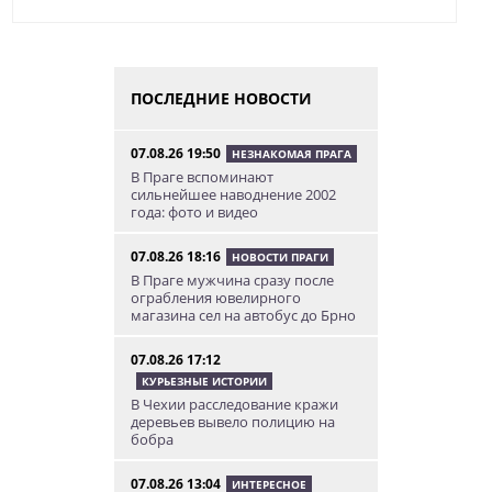
ПОСЛЕДНИЕ НОВОСТИ
07.08.26 19:50
НЕЗНАКОМАЯ ПРАГА
В Праге вспоминают
сильнейшее наводнение 2002
года: фото и видео
07.08.26 18:16
НОВОСТИ ПРАГИ
В Праге мужчина сразу после
ограбления ювелирного
магазина сел на автобус до Брно
07.08.26 17:12
КУРЬЕЗНЫЕ ИСТОРИИ
В Чехии расследование кражи
деревьев вывело полицию на
бобра
07.08.26 13:04
ИНТЕРЕСНОЕ