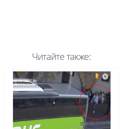
Читайте также: