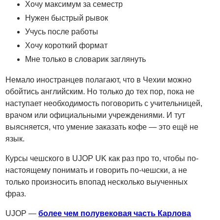
Хочу максимум за семестр
Нужен быстрый рывок
Учусь после работы
Хочу короткий формат
Мне только в словарик заглянуть
Немало иностранцев полагают, что в Чехии можно
обойтись английским. Но только до тех пор, пока не
наступает необходимость поговорить с учительницей,
врачом или официальными учреждениями. И тут
выясняется, что умение заказать кофе — это ещё не
язык.
Курсы чешского в UJOP UK как раз про то, чтобы по-
настоящему понимать и говорить по-чешски, а не
только произносить впопад несколько выученных
фраз.
UJOP —
более чем полувековая часть Карлова