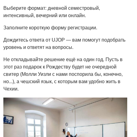
Выберите формат: дневной семестровый,
интенсивный, вечерний или онлайн.
Заполните короткую форму регистрации.
Дождитесь ответа от UJOP — вам помогут подобрать
уровень и ответят на вопросы.
Не откладывайте решение ещё на один год. Пусть в
этот раз подарок к Рождеству будет не очередной
свитер (Молли Уизли с нами поспорила бы, конечно,
но...), а чешский язык, с которым вам удобно жить в
Чехии.