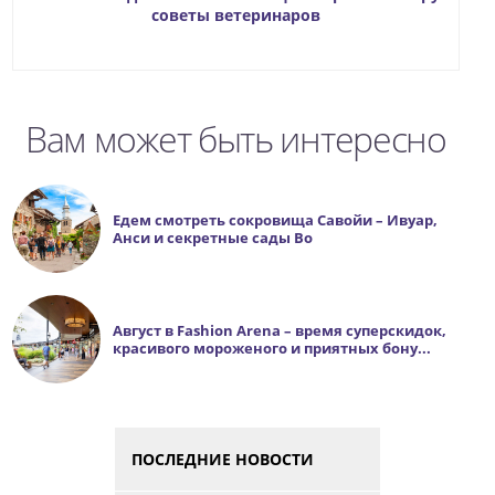
советы ветеринаров
Вам может быть интересно
Едем смотреть сокровища Савойи – Ивуар,
Анси и секретные сады Во
Август в Fashion Arena – время суперскидок,
красивого мороженого и приятных бону...
ПОСЛЕДНИЕ НОВОСТИ