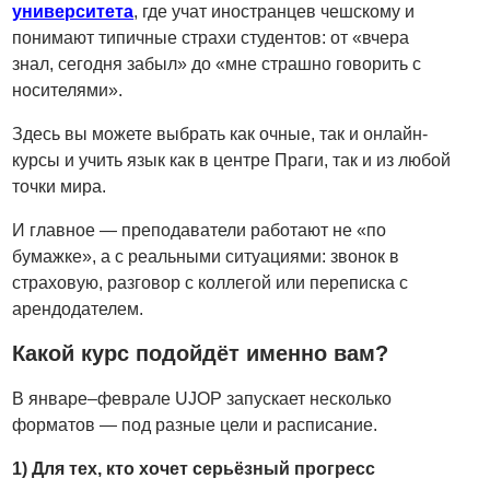
университета
, где учат иностранцев чешскому и
понимают типичные страхи студентов: от «вчера
знал, сегодня забыл» до «мне страшно говорить с
носителями».
Здесь вы можете выбрать как очные, так и онлайн-
курсы и учить язык как в центре Праги, так и из любой
точки мира.
И главное — преподаватели работают не «по
бумажке», а с реальными ситуациями: звонок в
страховую, разговор с коллегой или переписка с
арендодателем.
Какой курс подойдёт именно вам?
В январе–феврале UJOP запускает несколько
форматов — под разные цели и расписание.
1) Для тех, кто хочет серьёзный
прогресс