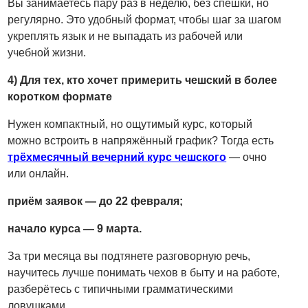
Вы занимаетесь пару раз в неделю, без спешки, но
регулярно. Это удобный формат, чтобы шаг за шагом
укреплять язык и не выпадать из рабочей или
учебной жизни.
4) Для тех, кто хочет примерить чешский в более
коротком формате
Нужен компактный, но ощутимый курс, который
можно встроить в напряжённый график? Тогда есть
трёхмесячный вечерний курс чешского
— очно
или онлайн.
приём заявок — до 22 февраля;
начало курса — 9 марта.
За три месяца вы подтянете разговорную речь,
научитесь лучше понимать чехов в быту и на работе,
разберётесь с типичными грамматическими
ловушками.