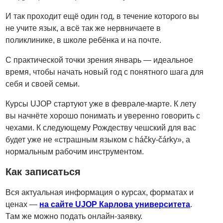
И так проходит ещё один год, в течение которого вы
не учите язык, а всё так же нервничаете в
поликлинике, в школе ребёнка и на почте.
С практической точки зрения январь — идеальное
время, чтобы начать новый год с понятного шага для
себя и своей семьи.
Курсы UJOP стартуют уже в феврале-марте. К лету
вы начнёте хорошо понимать и уверенно говорить с
чехами. К следующему Рождеству чешский для вас
будет уже не «страшным языком с háčky-čárky», а
нормальным рабочим инструментом.
Как записаться
Вся актуальная информация о курсах, форматах и
ценах —
на сайте UJOP Карлова
университета
.
Там же можно подать онлайн-заявку.