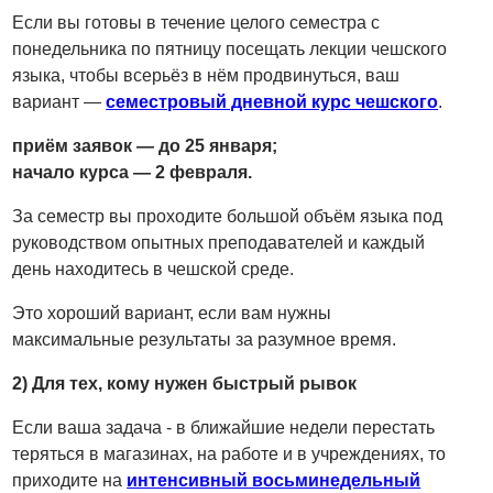
Если вы готовы в течение целого семестра с
понедельника по пятницу посещать лекции чешского
языка, чтобы всерьёз в нём продвинуться, ваш
вариант —
семестровый дневной курс чешского
.
приём заявок — до 25 января
;
начало курса — 2 февраля
.
За семестр вы проходите большой объём языка под
руководством опытных преподавателей и каждый
день находитесь в чешской среде.
Это хороший вариант, если вам нужны
максимальные результаты за разумное время.
2) Для тех, кому нужен быстрый рывок
Если ваша задача - в ближайшие недели перестать
теряться в магазинах, на работе и в учреждениях, то
приходите на
интенсивный восьминедельный