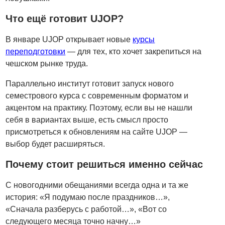
Что ещё готовит UJOP?
В январе UJOP открывает новые
курсы
переподготовки
— для тех, кто хочет закрепиться на
чешском рынке труда.
Параллельно институт готовит запуск нового
семестрового курса с современным форматом и
акцентом на практику. Поэтому, если вы не нашли
себя в вариантах выше, есть смысл просто
присмотреться к обновлениям на сайте UJOP —
выбор будет расширяться.
Почему стоит решиться именно сейчас
С новогодними обещаниями всегда одна и та же
история: «Я подумаю после праздников…»,
«Сначала разберусь с работой…», «Вот со
следующего месяца точно начну…»