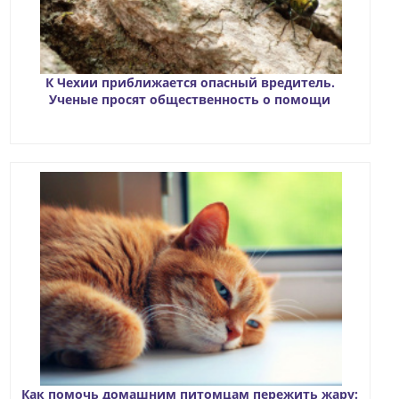
К Чехии приближается опасный вредитель.
Ученые просят общественность о помощи
Как помочь домашним питомцам пережить жару: