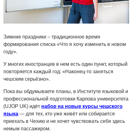
Зимние праздники – традиционное время
формирования списка «Что я хочу изменить в новом
году».
У многих иностранцев в нем есть один пункт, который
повторяется каждый год: «Наконец-то заняться
чешским серьёзно».
Пока вы обдумываете планы, в Институте языковой и
профессиональной подготовки Карлова университета
(UJOP UK) идёт
набор на новые курсы чешского
языка
— для тех, кто уже живёт или собирается
приехать в Чехию и не хочет чувствовать себя здесь
немым пассажиром.