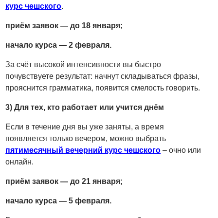
курс чешского
.
приём заявок — до 18 января;
начало курса — 2 февраля.
За счёт высокой интенсивности вы быстро
почувствуете результат: начнут складываться фразы,
прояснится грамматика, появится смелость говорить.
3) Для тех, кто работает или учится днём
Если в течение дня вы уже заняты, а время
появляется только вечером, можно выбрать
пятимесячный вечерний курс чешского
– очно или
онлайн.
приём заявок — до 21 января;
начало курса — 5 февраля.