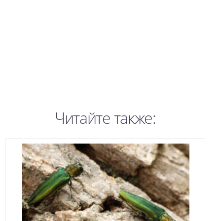
Читайте также: