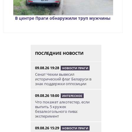
В центре Праги обнаружили труп мужчины
ПОСЛЕДНИЕ НОВОСТИ
09.08.26 19:28
НОВОСТИ ПРАГИ
Сенат Чехии вывесил
исторический флаг Беларуси в
знак поддержки оппозиции
09.08.26 18:00
ИНТЕРЕСНОЕ
Что покажет алкотестер, если
выпить 5 кружек
безалкогольного пива:
эксперимент
09.08.26 15:29
НОВОСТИ ПРАГИ