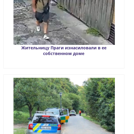
Жительницу Праги изнасиловали в ее
собственном доме