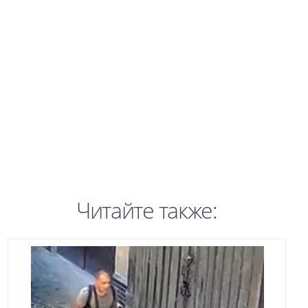
Читайте также: