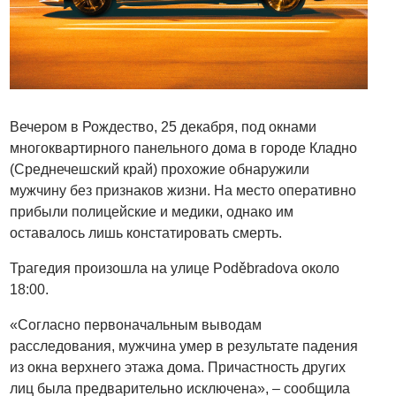
Вечером в Рождество, 25 декабря, под окнами
многоквартирного панельного дома в городе Кладно
(Среднечешский край) прохожие обнаружили
мужчину без признаков жизни. На место оперативно
прибыли полицейские и медики, однако им
оставалось лишь констатировать смерть.
Трагедия произошла на улице Poděbradova около
18:00.
«Согласно первоначальным выводам
расследования, мужчина умер в результате падения
из окна верхнего этажа дома. Причастность других
лиц была предварительно исключена», – сообщила