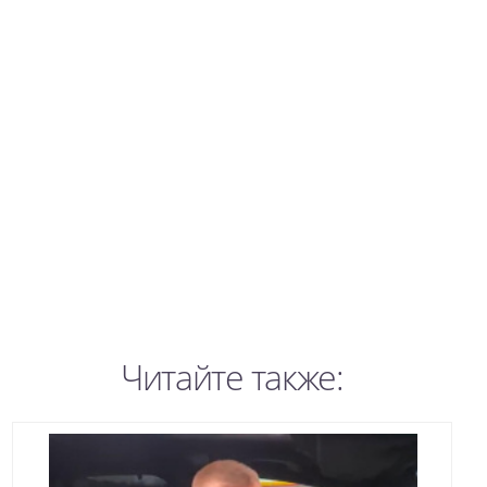
Читайте также: