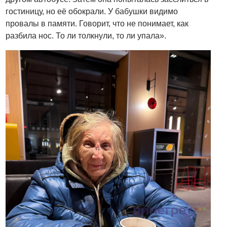
гостиницу, но её обокрали. У бабушки видимо
провалы в памяти. Говорит, что не понимает, как
разбила нос. То ли толкнули, то ли упала».