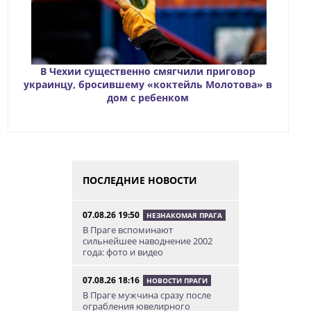
В Чехии существенно смягчили приговор
украинцу, бросившему «коктейль Молотова» в
дом с ребенком
ПОСЛЕДНИЕ НОВОСТИ
07.08.26 19:50
НЕЗНАКОМАЯ ПРАГА
В Праге вспоминают
сильнейшее наводнение 2002
года: фото и видео
07.08.26 18:16
НОВОСТИ ПРАГИ
В Праге мужчина сразу после
ограбления ювелирного