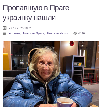
Пропавшую в Праге
украинку нашли
27.12.2025 18:21
Украина,
Новости Праги,
Новости Чехии
4496