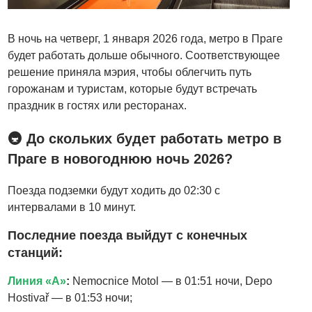
В ночь на четверг, 1 января 2026 года, метро в Праге
будет работать дольше обычного. Соответствующее
решение приняла мэрия, чтобы облегчить путь
горожанам и туристам, которые будут встречать
праздник в гостях или ресторанах.
🚇
До скольких будет работать метро в
Праге в новогоднюю ночь 2026?
Поезда подземки будут ходить до 02:30 с
интервалами в 10 минут.
Последние поезда выйдут с конечных
станций:
Линия «A»
:
Nemocnice Motol — в 01:51 ночи, Depo
Hostivař — в 01:53 ночи;