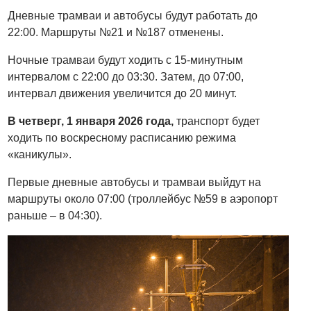
Дневные трамваи и автобусы будут работать до
22:00. Маршруты №21 и №187 отменены.
Ночные трамваи будут ходить с 15-минутным
интервалом с 22:00 до 03:30. Затем, до 07:00,
интервал движения увеличится до 20 минут.
В четверг, 1 января 2026 года,
транспорт
будет
ходить по воскресному расписанию режима
«каникулы».
Первые дневные автобусы и трамваи выйдут на
маршруты около 07:00 (троллейбус №59 в аэропорт
раньше – в 04:30).