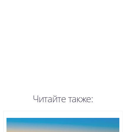
Читайте также: