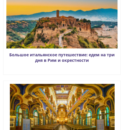
Большое итальянское путешествие: едем на три
дня в Рим и окрестности