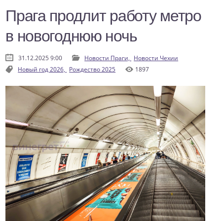
Прага продлит работу метро
в новогоднюю ночь
31.12.2025 9:00
Новости Праги,
Новости Чехии
Новый год 2026,
Рождество 2025
1897