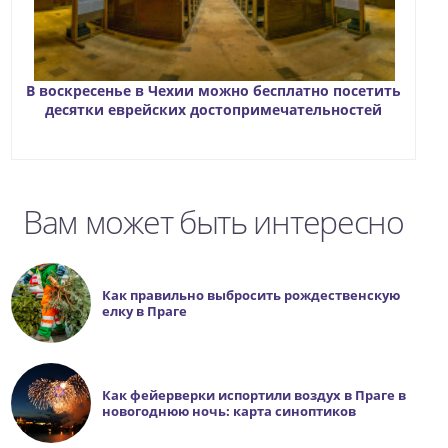
В воскресенье в Чехии можно бесплатно посетить
десятки еврейских достопримечательностей
Вам может быть интересно
Как правильно выбросить рождественскую
елку в Праге
Как фейерверки иcпортили воздух в Праге в
новогоднюю ночь: карта синоптиков