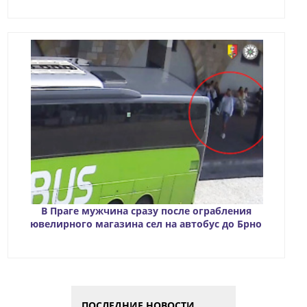
В Праге мужчина сразу после ограбления
ювелирного магазина сел на автобус до Брно
ПОСЛЕДНИЕ НОВОСТИ