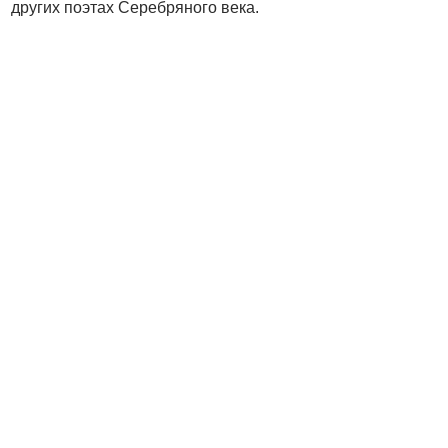
других поэтах Серебряного века.