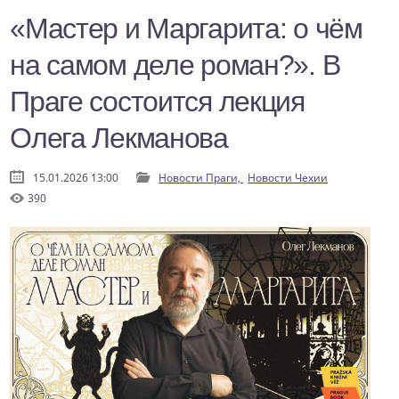
«Мастер и Маргарита: о чём
на самом деле роман?». В
Праге состоится лекция
Олега Лекманова
15.01.2026 13:00
Новости Праги,
Новости Чехии
390