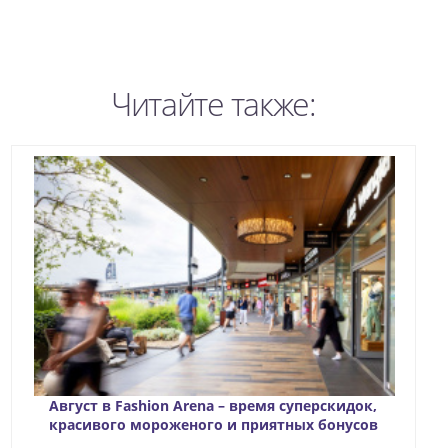
Читайте также:
Август в Fashion Arena – время суперскидок,
красивого мороженого и приятных бонусов