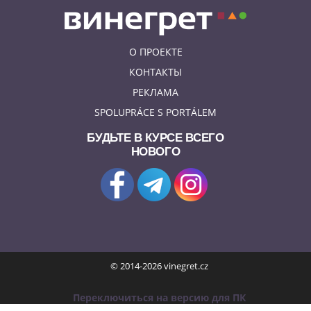
О ПРОЕКТЕ
КОНТАКТЫ
РЕКЛАМА
SPOLUPRÁCE S PORTÁLEM
БУДЬТЕ В КУРСЕ ВСЕГО
НОВОГО
© 2014-2026 vinegret.cz
Переключиться на версию для ПК