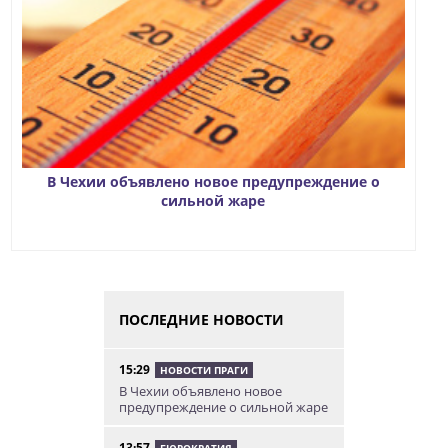
В Чехии объявлено новое предупреждение о
сильной жаре
ПОСЛЕДНИЕ НОВОСТИ
15:29
НОВОСТИ ПРАГИ
В Чехии объявлено новое
предупреждение о сильной жаре
13:57