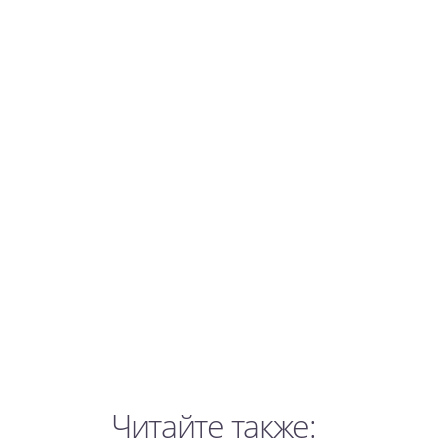
Читайте также: