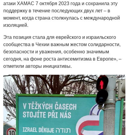
атаки ХАМАС 7 октября 2023 года и сохранила эту
поддержку в течение последующих двух лет – в
момент, когда страна столкнулась с международной
изоляцией.
Эта позиция стала для еврейского и израильского
сообщества в Чехии важным жестом солидарности,
безопасности и уважения, особенно значимым
сегодня, на фоне роста антисемитизма в Европе», –
отметили авторы инициативы.