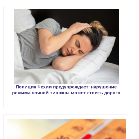
Полиция Чехии предупреждает: нарушение
режима ночной тишины может стоить дорого