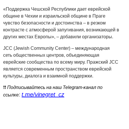
«Поддержка Чешской Республики дает еврейской
общине в Чехии и израильской общине в Праге
чувство безопасности и достоинства – в резком
контрасте с атмосферой запугивания, возникающей в
других местах Европы», – добавили организаторы.
JCC (Jewish Community Center) – международная
сеть общественных центров, объединяющая
еврейские сообщества по всему миру. Пражский JCC
является современным пространством еврейской
культуры, диалога и взаимной поддержки.
❗️❗️
Подписывайтесь на наш Telegram-канал по
t.me/vinegret_cz
:
ссылке