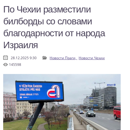
По Чехии разместили
билборды со словами
благодарности от народа
Израиля
28.12.2025 9:30
Новости Праги,
Новости Чехии
145598