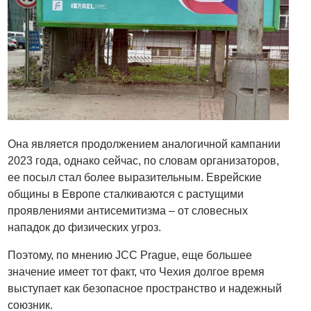
Она является продолжением аналогичной кампании
2023 года, однако сейчас, по словам организаторов,
ее посыл стал более выразительным. Еврейские
общины в Европе сталкиваются с растущими
проявлениями антисемитизма – от словесных
нападок до физических угроз.
Поэтому, по мнению JCC Prague, еще большее
значение имеет тот факт, что Чехия долгое время
выступает как безопасное пространство и надежный
союзник.