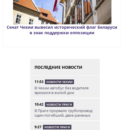
Сенат Чехии вывесил исторический флаг Беларуси
в знак поддержки оппозиции
ПОСЛЕДНИЕ НОВОСТИ
11:53
НОВОСТИ ЧЕХИИ
В Чехии автобус без водителя
врезался в жилой дом
10:42
НОВОСТИ ПРАГИ
В Праге прорвало трубопровод:
один погибший, двое раненых
9:27
НОВОСТИ ПРАГИ