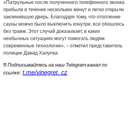
«Патрульные после полученного телефонного звонка
прибыли в течение нескольких минут и легко открыли
заклинившую дверь. Благодаря тому, что отопление
сауны можно было выключить изнутри, все обошлось
без травм. Этот случай доказывает, в каких
необычных ситуациях могут помогать людям
современные технологии», – отметил представитель
полиции Давид Халупка.
❗️❗️
Подписывайтесь на наш Telegram-канал по
t.me/vinegret_cz
:
ссылке