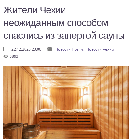
Жители Чехии
неожиданным способом
спаслись из запертой сауны
22.12.2025 20:00
Новости Праги,
Новости Чехии
5893