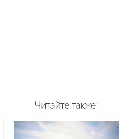
Читайте также: