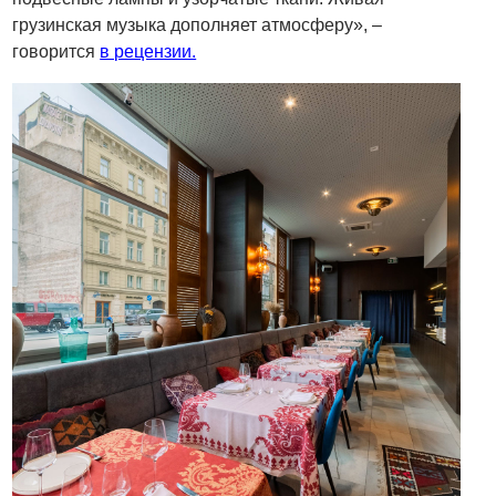
грузинская музыка дополняет атмосферу», –
говорится
в рецензии.