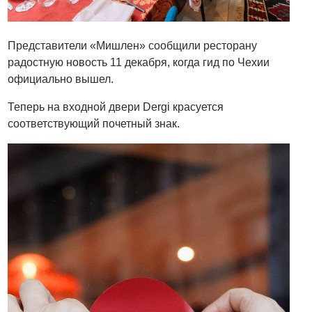
Представители «Мишлен» сообщили ресторану
радостную новость 11 декабря, когда гид по Чехии
официально вышел.
Теперь на входной двери Dergi красуется
соответствующий почетный знак.