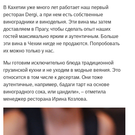
В Кахетии уже много лет работает наш первый
ресторан Dergi, а при нем есть собственные
виноградники и винодельня. Эти вина мы затем
доставляем в Прагу, чтобы сделать опыт наших
гостей максимально ярким и аутентичным. Больше
эти вина в Чехии нигде не продаются. Попробовать
их можно только у нас.
Мы готовим исключительно блюда традиционной
грузинской кухни и не уходим в модные веяния. Это
относится в том числе к десертам. Они тоже
аутентичные, например, бадаги тарт на основе
виноградного сока, или цандили», – отметила
менеджер ресторана Ирина Козлова.