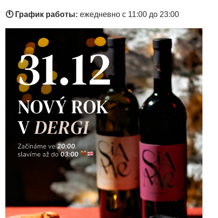
🕚
График работы:
ежедневно с 11:00 до 23:00