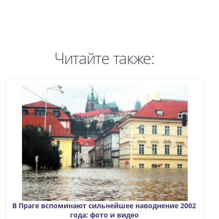
Читайте также:
В Праге вспоминают сильнейшее наводнение 2002
года: фото и видео