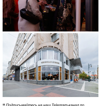
❗️❗️
Подписывайтесь на наш Telegram-канал по