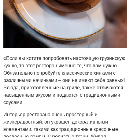
«Если вы хотите попробовать настоящую грузинскую
кухню, то этот ресторан именно то, что вам нужно.
Обязательно попробуйте классические хинкали с
различными начинками – они не имеют себе равных!
Блюда, приготовленные на гриле, также отличаются
насыщенным вкусом и подаются с традиционными
соусами.
Интерьер ресторана очень просторный и
жизнерадостный: он украшен декоративными
элементами, такими как традиционные красочные
подвесные лампы и узорчатые ткани. Живая