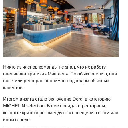
Никто из членов команды не знал, что их работу
оценивают критики «Мишлен». По обыкновению, они
посетили ресторан анонимно под видом обычных
клиентов.
Итогом визита стало включение Dergi в категорию
MICHELIN selection. В нее попадают рестораны,
которые критики рекомендуют к посещению в том или
ином городе.