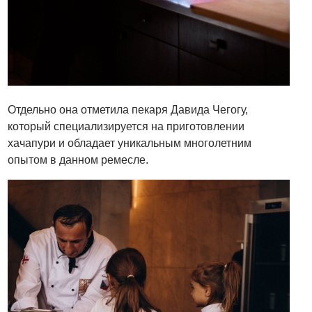
Отдельно она отметила пекаря Давида Чегогу,
который специализируется на приготовлении
хачапури и обладает уникальным многолетним
опытом в данном ремесле.