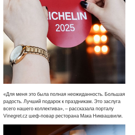
«Для меня это была полная неожиданность. Большая
радость. Лучший подарок к праздникам. Это заслуга
всего нашего коллектива», – рассказала порталу
Vinegret.cz шеф-повар ресторана Мака Никвашвили.