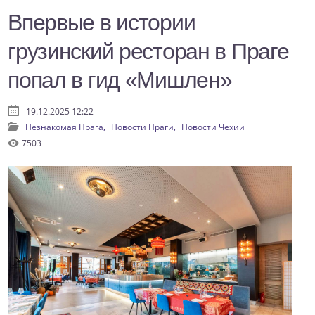
Впервые в истории
грузинский ресторан в Праге
попал в гид «Мишлен»
19.12.2025 12:22
Незнакомая Прага,
Новости Праги,
Новости Чехии
7503