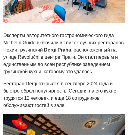
Эксперты авторитетного гастрономического гида
Michelin Guide включили в список лучших ресторанов
Чехии грузинский
Dergi Praha
, расположенный на
улице Revoluční в центре Праги. Он стал первым и
единственным во всей республике заведением
грузинской кухни, которому это удалось.
Ресторан Dergi открылся в сентябре 2024 года и
быстро обрел популярность. Сегодня на его кухне
трудятся 12 человек, и еще 18 сотрудников
обслуживают гостей в зале.