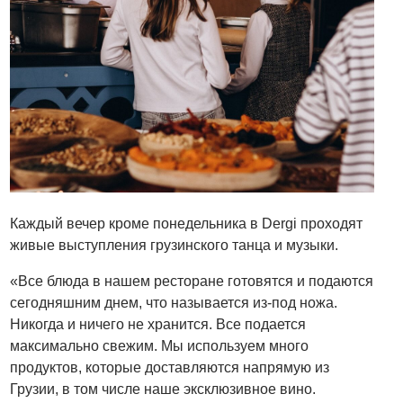
Каждый вечер кроме понедельника в Dergi проходят
живые выступления грузинского танца и музыки.
«Все блюда в нашем ресторане готовятся и подаются
сегодняшним днем, что называется из-под ножа.
Никогда и ничего не хранится. Все подается
максимально свежим. Мы используем много
продуктов, которые доставляются напрямую из
Грузии, в том числе наше эксклюзивное вино.