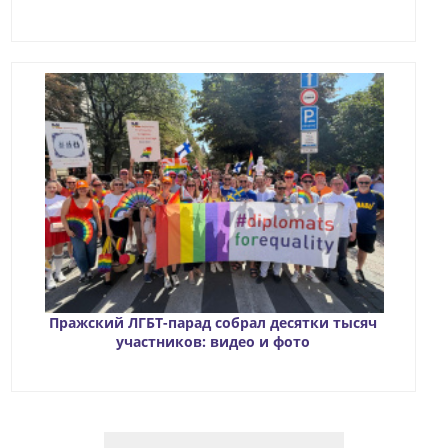
Пражский ЛГБТ-парад собрал десятки тысяч
участников: видео и фото