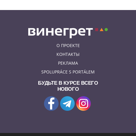
О ПРОЕКТЕ
КОНТАКТЫ
РЕКЛАМА
SPOLUPRÁCE S PORTÁLEM
БУДЬТЕ В КУРСЕ ВСЕГО
НОВОГО