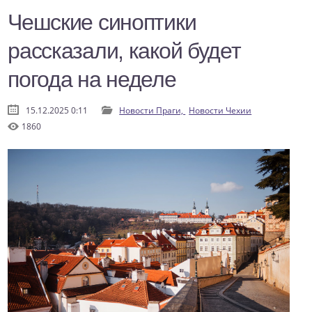
Чешские синоптики
рассказали, какой будет
погода на неделе
15.12.2025 0:11
Новости Праги,
Новости Чехии
1860