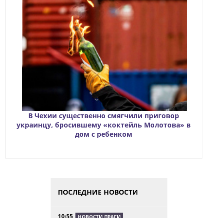
В Чехии существенно смягчили приговор
украинцу, бросившему «коктейль Молотова» в
дом с ребенком
ПОСЛЕДНИЕ НОВОСТИ
10:55
НОВОСТИ ПРАГИ