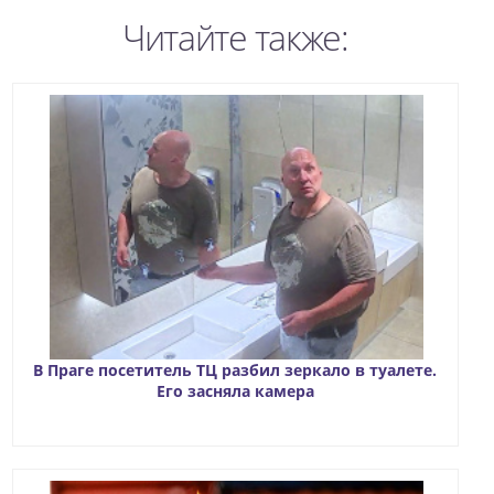
Читайте также:
В Праге посетитель ТЦ разбил зеркало в туалете.
Его засняла камера