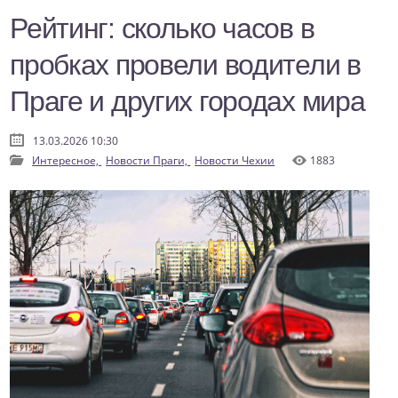
Рейтинг: сколько часов в
пробках провели водители в
Праге и других городах мира
13.03.2026 10:30
Интересное,
Новости Праги,
Новости Чехии
1883