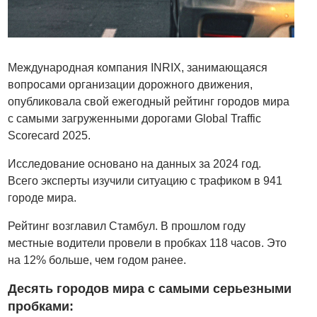
Международная компания INRIX, занимающаяся
вопросами организации дорожного движения,
опубликовала свой ежегодный рейтинг городов мира
с самыми загруженными дорогами Global Traffic
Scorecard 2025.
Исследование основано на данных за 2024 год.
Всего эксперты изучили ситуацию с трафиком в 941
городе мира.
Рейтинг возглавил Стамбул. В прошлом году
местные водители провели в пробках 118 часов. Это
на 12% больше, чем годом ранее.
Десять городов мира с самыми серьезными
пробками: