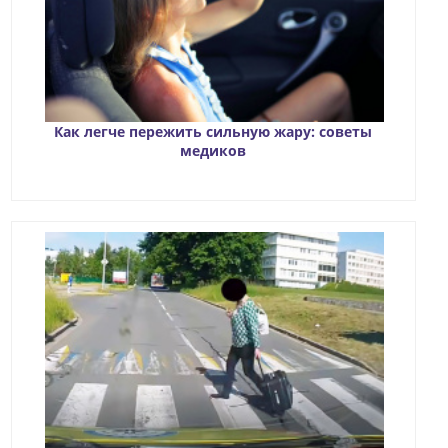
Как легче пережить сильную жару: советы
медиков