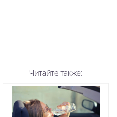
Читайте также: