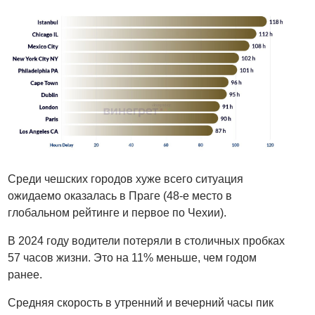
Среди чешских городов хуже всего ситуация
ожидаемо оказалась в Праге (48-е место в
глобальном рейтинге и первое по Чехии).
В 2024 году водители потеряли в столичных пробках
57 часов жизни. Это на 11% меньше, чем годом
ранее.
Средняя скорость в утренний и вечерний часы пик