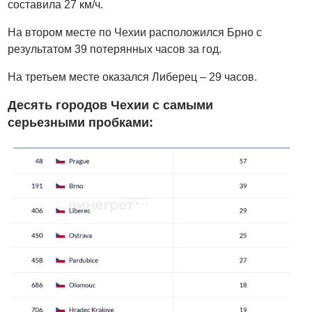
составила 27 км/ч.
На втором месте по Чехии расположился Брно с
результатом 39 потерянных часов за год.
На третьем месте оказался Либерец – 29 часов.
Десять городов Чехии с самыми
серьезными пробками: