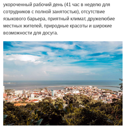
укороченный рабочий день (41 час в неделю для
сотрудников с полной занятостью), отсутствие
языкового барьера, приятный климат, дружелюбие
местных жителей, природные красоты и широкие
возможности для досуга.