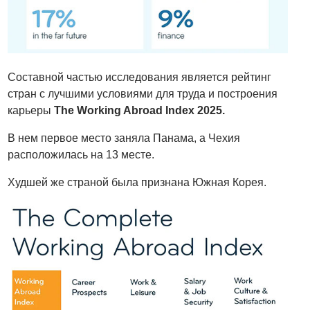
Составной частью исследования является рейтинг
стран с лучшими условиями для труда и построения
карьеры
The Working Abroad Index 2025.
В нем первое место заняла Панама, а Чехия
расположилась на 13 месте.
Худшей же страной была признана Южная Корея.