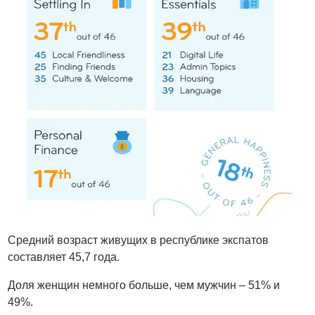
Средний возраст живущих в республике экспатов
составляет 45,7 года.
Доля женщин немного больше, чем мужчин – 51% и
49%.