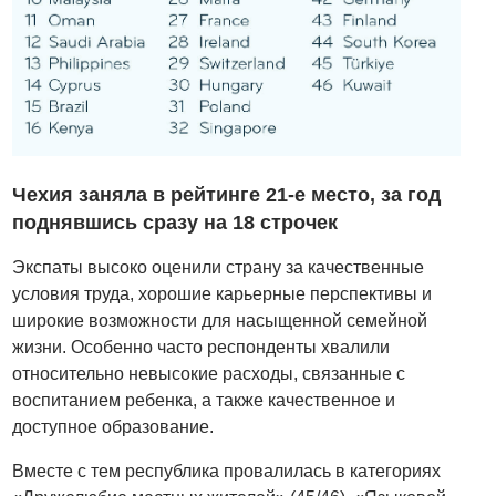
Чехия заняла в рейтинге 21-е место, за год
поднявшись сразу на 18 строчек
Экспаты высоко оценили страну за качественные
условия труда, хорошие карьерные перспективы и
широкие возможности для насыщенной семейной
жизни. Особенно часто респонденты хвалили
относительно невысокие расходы, связанные с
воспитанием ребенка, а также качественное и
доступное образование.
Вместе с тем республика провалилась в категориях