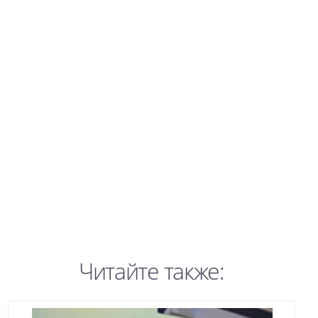
Читайте также: