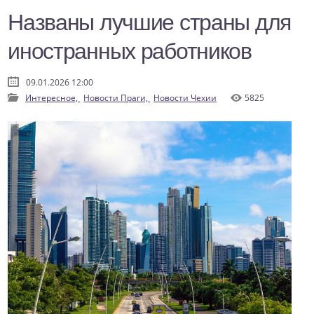
Названы лучшие страны для
иностранных работников
09.01.2026 12:00
Интересное,
Новости Праги,
Новости Чехии
5825