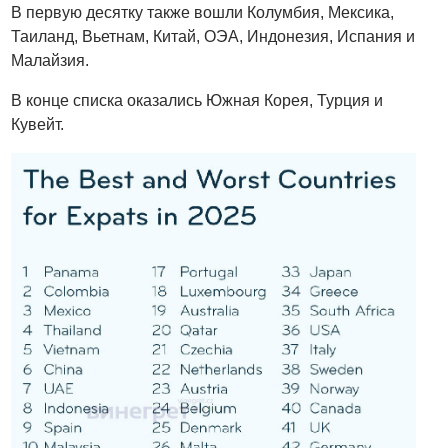
В первую десятку также вошли Колумбия, Мексика,
Таиланд, Вьетнам, Китай, ОЭА, Индонезия, Испания и
Малайзия.
В конце списка оказались Южная Корея, Турция и
Кувейт.