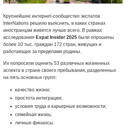
Крупнейшее интернет-сообщество экспатов
InterNations решило выяснить, в каких странах
иностранцам живется лучше всего. В рамках
исследования
Expat Insider 2025
были опрошены
более 10 тыс. граждан 172 стран, живущих и
работающих за пределами родины.
Их попросили оценить 53 различных жизненных
аспекта в стране своего пребывания, разделенных
на пять основных групп:
качество жизни;
простота интеграции;
условия труда и карьерные возможности;
семейная жизнь;
личные финансы.