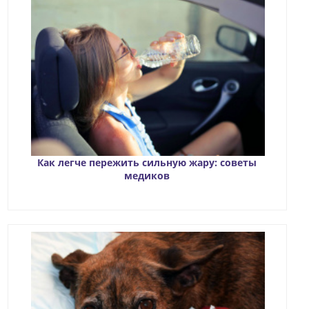
Как легче пережить сильную жару: советы
медиков