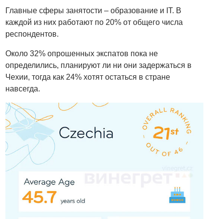
Главные сферы занятости – образование и IT. В
каждой из них работают по 20% от общего числа
респондентов.
Около 32% опрошенных экспатов пока не
определились, планируют ли ни они задержаться в
Чехии, тогда как 24% хотят остаться в стране
навсегда.