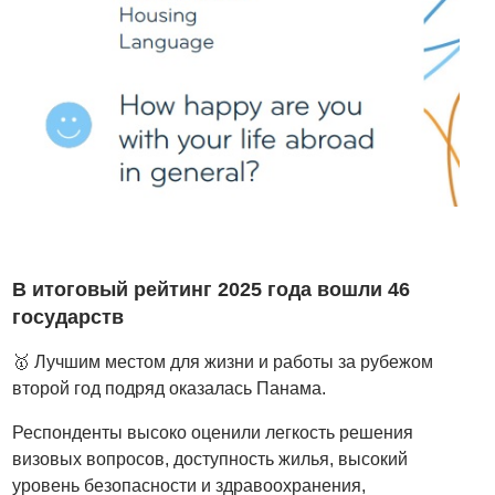
В итоговый рейтинг 2025 года вошли 46
государств
🥇 Лучшим местом для жизни и работы за рубежом
второй год подряд оказалась Панама.
Респонденты высоко оценили легкость решения
визовых вопросов, доступность жилья, высокий
уровень безопасности и здравоохранения,