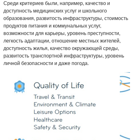
Среди критериев были, например, качество и
доступность медицинских услуг и школьного
образования, развитость инфраструктуры, стоимость
продуктов питания и коммунальных услуг,
возможности для карьеры, уровень преступности,
легкость адаптации, отношение местных жителей,
доступность жилья, качество окружающей среды,
развитость транспортной инфраструктуры, уровень
личной безопасности и даже погода.