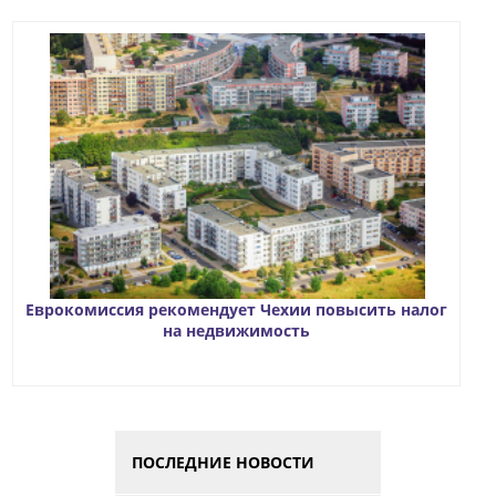
Еврокомиссия рекомендует Чехии повысить налог
на недвижимость
ПОСЛЕДНИЕ НОВОСТИ