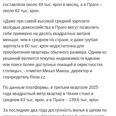
составляла около 49 тыс. крон в месяц, а в Праге –
около 62 тыс. крон.
«Даже при самой высокой средней зарплате
молодые домохозяйства в Праге могут позволить
себе примерно на десять квадратных метров
меньше, чем в среднем по стране, и даже грубая
зарплата в 60 тыс. крон недостаточна для
приобретения квартиры обычного размера. Одним из
решений является покупка недвижимости вдвоем
или поиск более доступных локаций в окрестностях
столицы», - отметил Михал Макош, директор и
соучредитель Reas.cz.
По данным платформы, в третьем квартале 2025
года квадратный метр квартир в Чехии стоил в
среднем 63 тыс. крон, а в Праге – 139,6 тыс. крон.
За последние два года доступность жилья в целом по