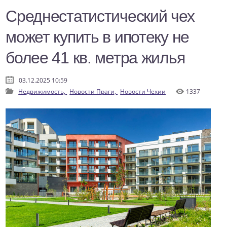
Среднестатистический чех
может купить в ипотеку не
более 41 кв. метра жилья
03.12.2025 10:59
Недвижимость,
Новости Праги,
Новости Чехии
1337