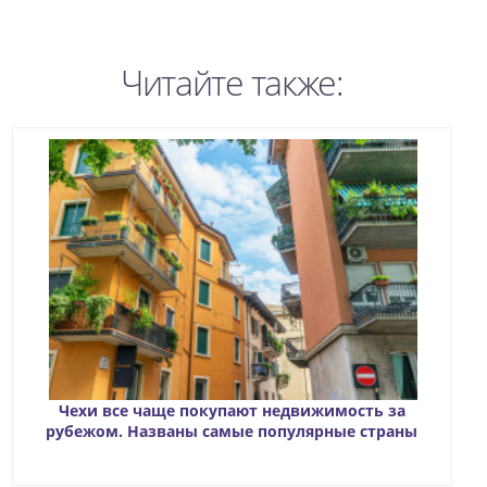
Читайте также:
Чехи все чаще покупают недвижимость за
рубежом. Названы самые популярные страны