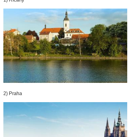
2) Praha