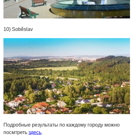
10) Soběslav
Подробные результаты по каждому городу можно
посмтреть
здесь
.