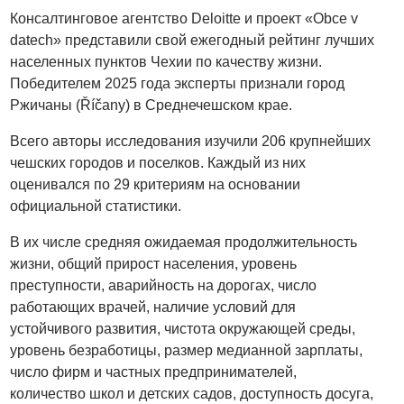
Консалтинговое агентство Deloitte и проект «Obce v
datech» представили свой ежегодный рейтинг лучших
населенных пунктов Чехии по качеству жизни.
Победителем 2025 года эксперты признали город
Ржичаны (Říčany) в Среднечешском крае.
Всего авторы исследования изучили 206 крупнейших
чешских городов и поселков. Каждый из них
оценивался по 29 критериям на основании
официальной статистики.
В их числе средняя ожидаемая продолжительность
жизни, общий прирост населения, уровень
преступности, аварийность на дорогах, число
работающих врачей, наличие условий для
устойчивого развития, чистота окружающей среды,
уровень безработицы, размер медианной зарплаты,
число фирм и частных предпринимателей,
количество школ и детских садов, доступность досуга,