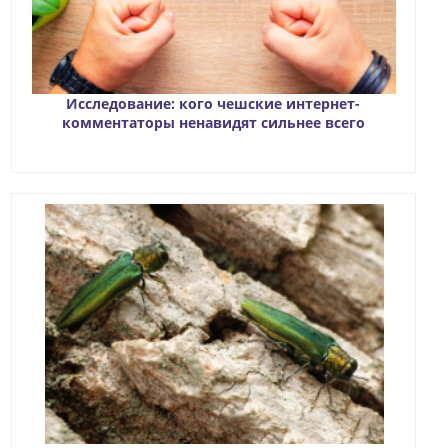
Исследование: кого чешские интернет-
комментаторы ненавидят сильнее всего