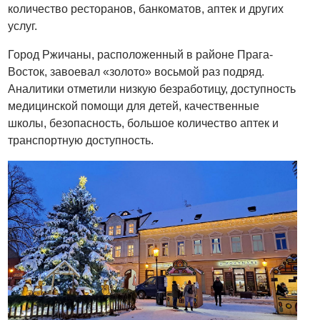
количество ресторанов, банкоматов, аптек и других
услуг.
Город Ржичаны, расположенный в районе Прага-
Восток, завоевал «золото» восьмой раз подряд.
Аналитики отметили низкую безработицу, доступность
медицинской помощи для детей, качественные
школы, безопасность, большое количество аптек и
транспортную доступность.