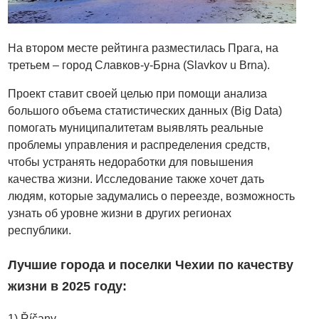
На втором месте рейтинга разместилась Прага, на
третьем – город Славков-у-Брна (Slavkov u Brna).
Проект ставит своей целью при помощи анализа
большого объема статистических данных (Big Data)
помогать муниципалитетам выявлять реальные
проблемы управления и распределения средств,
чтобы устранять недоработки для повышения
качества жизни. Исследование также хочет дать
людям, которые задумались о переезде, возможность
узнать об уровне жизни в других регионах
республики.
Лучшие города и поселки Чехии по качеству
жизни в 2025 году:
1) Říčany