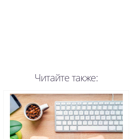
Читайте также: