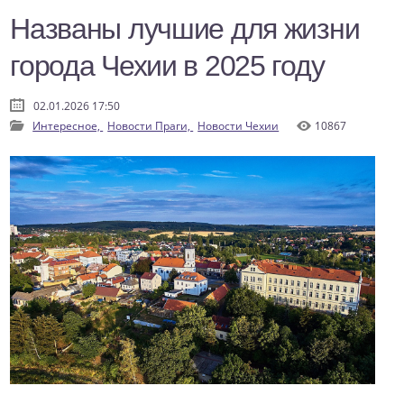
Названы лучшие для жизни
города Чехии в 2025 году
02.01.2026 17:50
Интересное,
Новости Праги,
Новости Чехии
10867