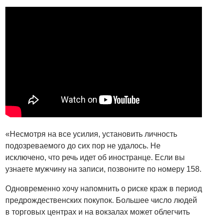
«Несмотря на все усилия, установить личность
подозреваемого до сих пор не удалось. Не
исключено, что речь идет об иностранце. Если вы
узнаете мужчину на записи, позвоните по номеру 158.
Одновременно хочу напомнить о риске краж в период
предрождественских покупок. Большее число людей
в торговых центрах и на вокзалах может облегчить