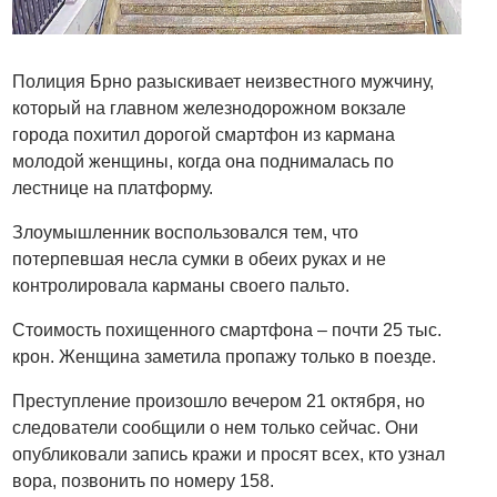
Полиция Брно разыскивает неизвестного мужчину,
который на главном железнодорожном вокзале
города похитил дорогой смартфон из кармана
молодой женщины, когда она поднималась по
лестнице на платформу.
Злоумышленник воспользовался тем, что
потерпевшая несла сумки в обеих руках и не
контролировала карманы своего пальто.
Стоимость похищенного смартфона – почти 25 тыс.
крон. Женщина заметила пропажу только в поезде.
Преступление произошло вечером 21 октября, но
следователи сообщили о нем только сейчас. Они
опубликовали запись кражи и просят всех, кто узнал
вора, позвонить по номеру 158.