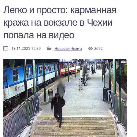
Легко и просто: карманная
кража на вокзале в Чехии
попала на видео
18.11.2025 15:39
Новости Чехии
2672