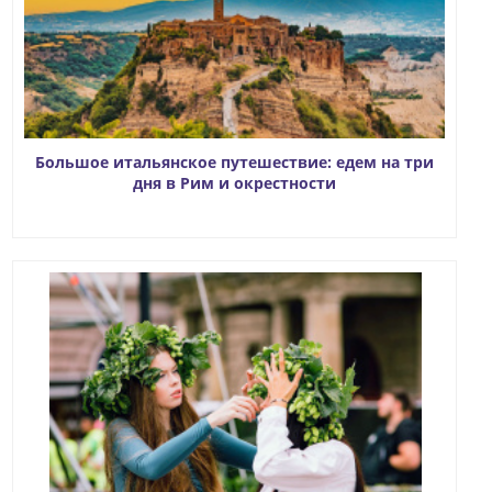
Большое итальянское путешествие: едем на три
дня в Рим и окрестности