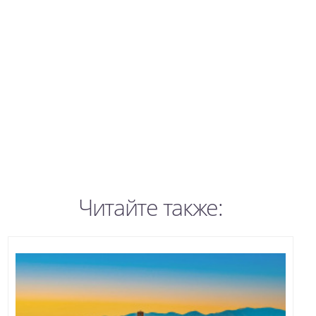
Читайте также: