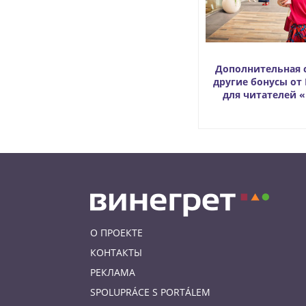
Дополнительная 
другие бонусы от 
для читателей 
О ПРОЕКТЕ
КОНТАКТЫ
РЕКЛАМА
SPOLUPRÁCE S PORTÁLEM