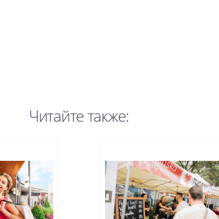
Читайте также: