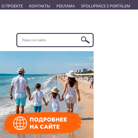
О ПРОЕКТЕ
КОНТАКТЫ
РЕКЛАМА
SPOLUPRÁCE S PORTÁLEM