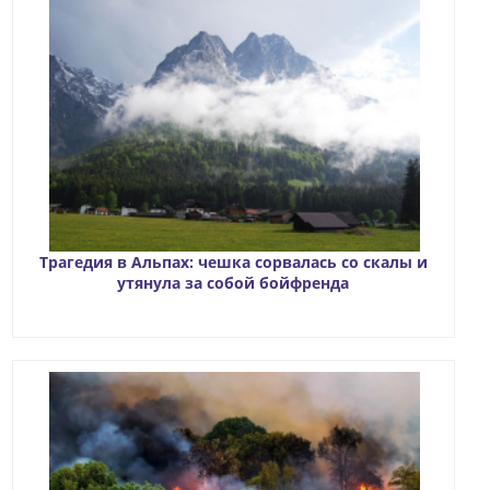
Трагедия в Альпах: чешка сорвалась со скалы и
утянула за собой бойфренда