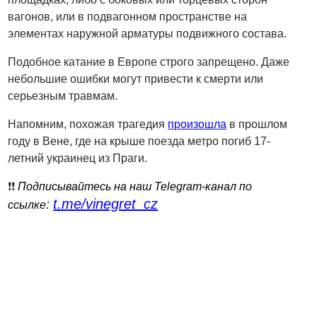
вагонов, или в подвагонном пространстве на
элементах наружной арматуры подвижного состава.
Подобное катание в Европе строго запрещено. Даже
небольшие ошибки могут привести к смерти или
серьезным травмам.
Напомним, похожая трагедия
произошла
в прошлом
году в Вене, где на крыше поезда метро погиб 17-
летний украинец из Праги.
❗️❗️
Подписывайтесь на наш Telegram-канал по
t.me/vinegret_cz
:
ссылке