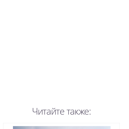
Читайте также: