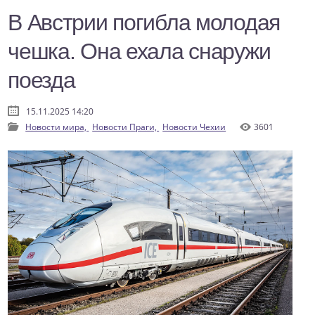
В Австрии погибла молодая
чешка. Она ехала снаружи
поезда
15.11.2025 14:20
Новости мира,
Новости Праги,
Новости Чехии
3601