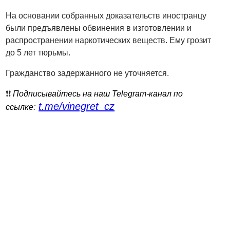
На основании собранных доказательств иностранцу
были предъявлены обвинения в изготовлении и
распространении наркотических веществ. Ему грозит
до 5 лет тюрьмы.
Гражданство задержанного не уточняется.
❗️❗️
Подписывайтесь на наш Telegram-канал по
t.me/vinegret_cz
:
ссылке