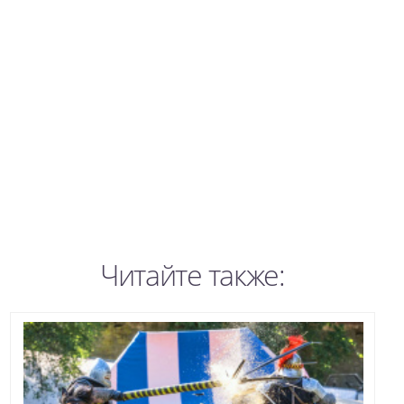
Читайте также: