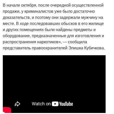
В начале октября, после очередной осуществленной
продажи, у криминалистов уже было достаточно
доказательств, и поэтому они задержали мужчину на
месте. В ходе последовавших обысков в его жилище
и других помещениях были найдены предметы и
оборудование, предназначенные для изготовления и
распространения наркотиков», — сообщила
представитель правоохранителей Элишка Кубичкова.