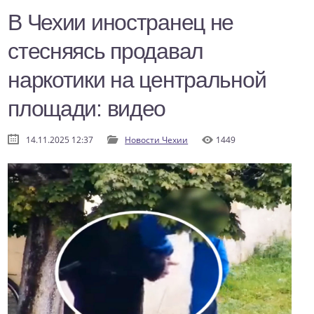
В Чехии иностранец не
стесняясь продавал
наркотики на центральной
площади: видео
14.11.2025 12:37
Новости Чехии
1449