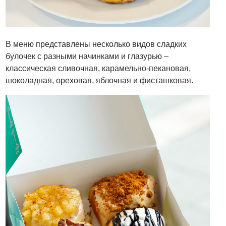
В меню представлены несколько видов сладких
булочек с разными начинками и глазурью –
классическая сливочная, карамельно-пекановая,
шоколадная, ореховая, яблочная и фисташковая.