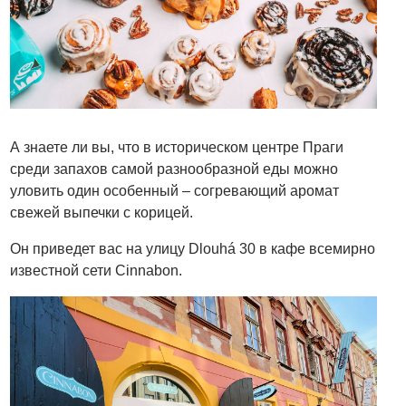
А знаете ли вы, что в историческом центре Праги
среди запахов самой разнообразной еды можно
уловить один особенный – согревающий аромат
свежей выпечки с корицей.
Он приведет вас на улицу Dlouhá 30 в кафе всемирно
известной сети Cinnabon.