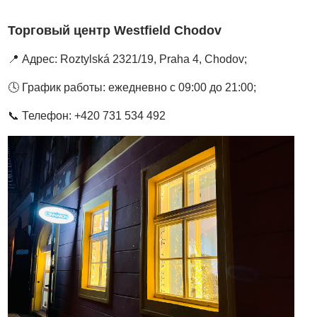
Торговый центр Westfield Chodov
📍
Адрес: Roztylská 2321/19, Praha 4, Chodov;
🕓
График работы: ежедневно с 09:00 до 21:00;
📞
Телефон: +420 731 534 492