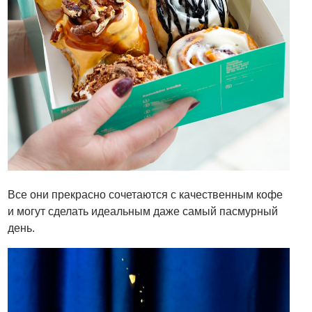
Все они прекрасно сочетаются с качественным кофе
и могут сделать идеальным даже самый пасмурный
день.