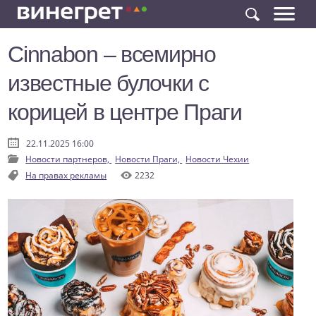
Cinnabon – всемирно
известные булочки с
корицей в центре Праги
22.11.2025 16:00
Новости партнеров,
Новости Праги,
Новости Чехии
На правах рекламы
2232