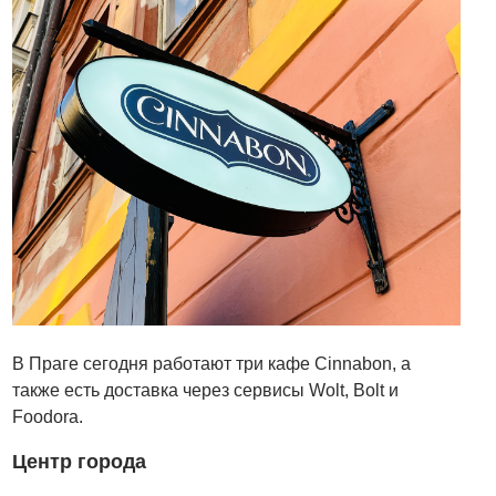
В Праге сегодня работают три кафе Cinnabon, а
также есть доставка через сервисы Wolt, Bolt и
Foodora.
Центр города