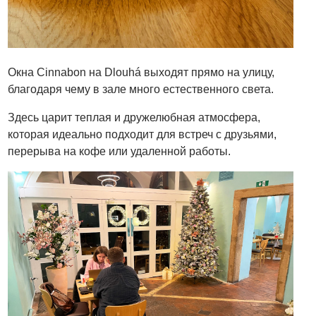
Окна Cinnabon на Dlouhá выходят прямо на улицу,
благодаря чему в зале много естественного света.
Здесь царит теплая и дружелюбная атмосфера,
которая идеально подходит для встреч с друзьями,
перерыва на кофе или удаленной работы.