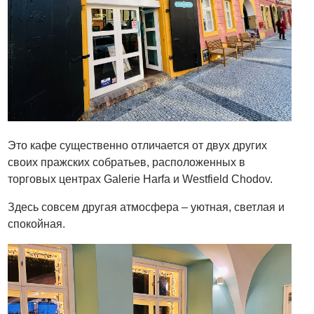
Это кафе существенно отличается от двух других
своих пражских собратьев, расположенных в
торговых центрах Galerie Harfa и Westfield Chodov.
Здесь совсем другая атмосфера – уютная, светлая и
спокойная.