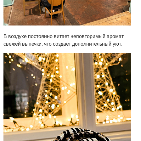
В воздухе постоянно витает неповторимый аромат
свежей выпечки, что создает дополнительный уют.