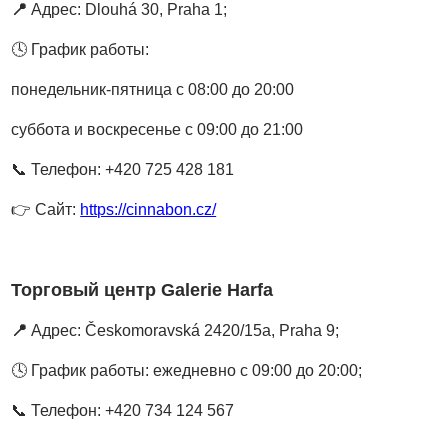
📍
Адрес: Dlouhá 30, Praha 1;
🕓
График работы:
понедельник-пятница с 08:00 до 20:00
суббота и воскресенье с 09:00 до 21:00
📞
Телефон: +420 725 428 181
👉
Сайт:
https://cinnabon.cz/
Торговый центр Galerie Harfa
📍
Адрес: Českomoravská 2420/15a, Praha 9;
🕓
График работы: ежедневно с 09:00 до 20:00;
📞
Телефон: +420 734 124 567