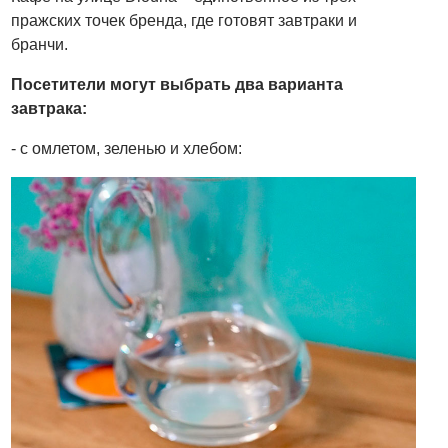
пражских точек бренда, где готовят завтраки и
бранчи.
Посетители могут выбрать два варианта
завтрака:
- с омлетом, зеленью и хлебом: