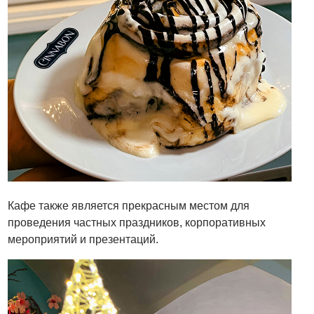
Кафе также является прекрасным местом для
проведения частных праздников, корпоративных
мероприятий и презентаций.