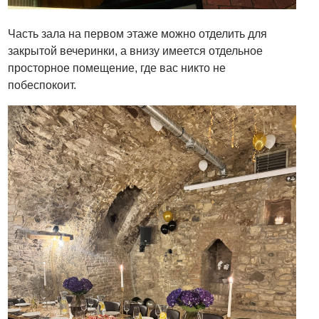
Часть зала на первом этаже можно отделить для
закрытой вечеринки, а внизу имеется отдельное
просторное помещение, где вас никто не
побеспокоит.