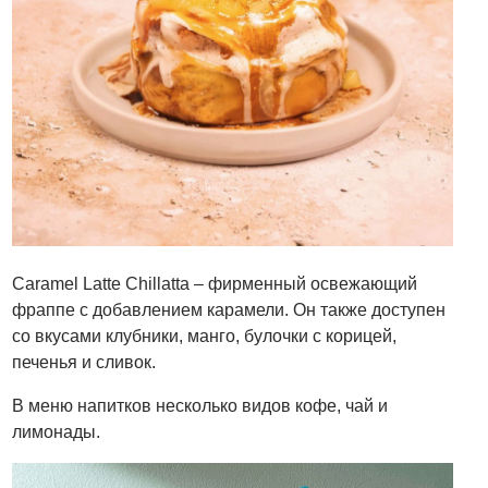
Caramel Latte Chillatta – фирменный освежающий
фраппе с добавлением карамели. Он также доступен
со вкусами клубники, манго, булочки с корицей,
печенья и сливок.
В меню напитков несколько видов кофе, чай и
лимонады.