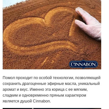
Помол проходит по особой технологии, позволяющей
сохранить драгоценные эфирные масла, уникальный
аромат и вкус. Именно эта корица с ее мягким,
сладким и одновременно пряным характером
является душой Cinnabon.