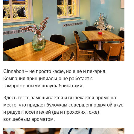
Cinnabon – не просто кафе, но еще и пекарня.
Компания принципиально не работает с
замороженными полуфабрикатами.
Здесь тесто замешивается и выпекается прямо на
месте, что придает булочкам совершенно другой вкус
и радует посетителей (да и прохожих тоже)
волшебным ароматом.