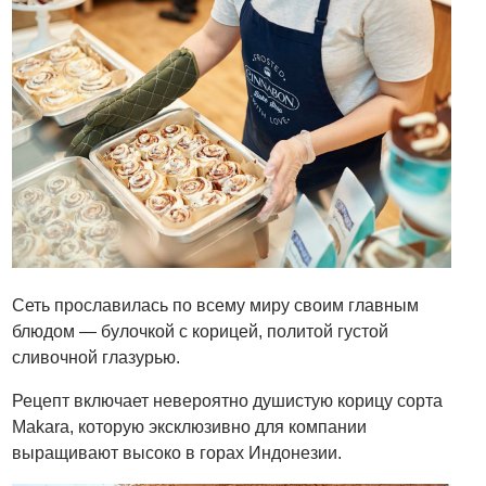
Сеть прославилась по всему миру своим главным
блюдом — булочкой с корицей, политой густой
сливочной глазурью.
Рецепт включает невероятно душистую корицу сорта
Makara, которую эксклюзивно для компании
выращивают высоко в горах Индонезии.