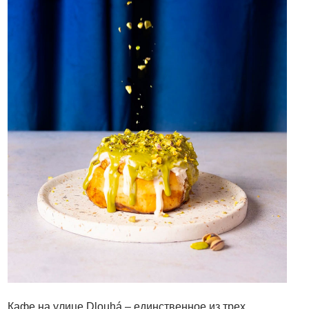
Кафе на улице Dlouhá – единственное из трех