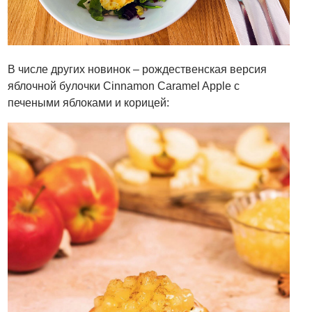
В числе других новинок – рождественская версия
яблочной булочки Cinnamon Caramel Apple с
печеными яблоками и корицей: