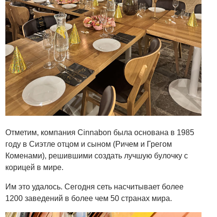
Отметим, компания Cinnabon была основана в 1985
году в Сиэтле отцом и сыном (Ричем и Грегом
Коменами), решившими создать лучшую булочку с
корицей в мире.
Им это удалось. Сегодня сеть насчитывает более
1200 заведений в более чем 50 странах мира.