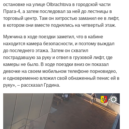
остановке на улице Olbrachtova в городской части
Прага-4, а затем последовал за ней до лестницы в
торговый центр. Там он хитростью заманил ее в лифт,
в котором они вместе поднялись на четвертый этаж.
Мужчина в ходе поездки заметил, что в кабине
находится камера безопасности, и поэтому выждал
до последнего этажа. Затем он схватил
пострадавшую за руку и отвел в грузовой лифт, где
камеры не было. В ходе поездки вниз он показал
девочке на своем мобильном телефоне порновидео,
и одновременно вложил свой обнаженный пенис ей в
руку», – рассказал Грдина.