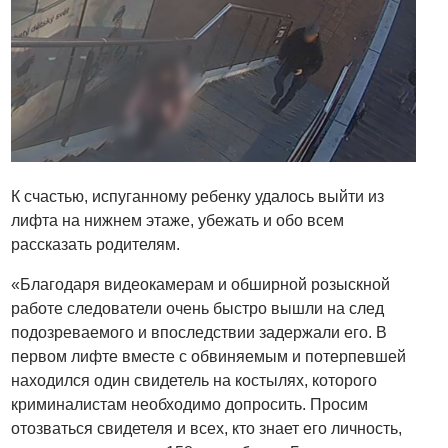
К счастью, испуганному ребенку удалось выйти из
лифта на нижнем этаже, убежать и обо всем
рассказать родителям.
«Благодаря видеокамерам и обширной розыскной
работе следователи очень быстро вышли на след
подозреваемого и впоследствии задержали его. В
первом лифте вместе с обвиняемым и потерпевшей
находился один свидетель на костылях, которого
криминалистам необходимо допросить. Просим
отозваться свидетеля и всех, кто знает его личность,