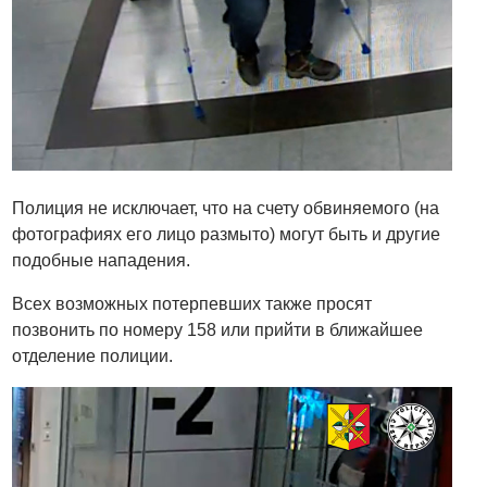
Полиция не исключает, что на счету обвиняемого (на
фотографиях его лицо размыто) могут быть и другие
подобные нападения.
Всех возможных потерпевших также просят
позвонить по номеру 158 или прийти в ближайшее
отделение полиции.