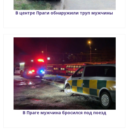
В центре Праги обнаружили труп мужчины
В Праге мужчина бросился под поезд