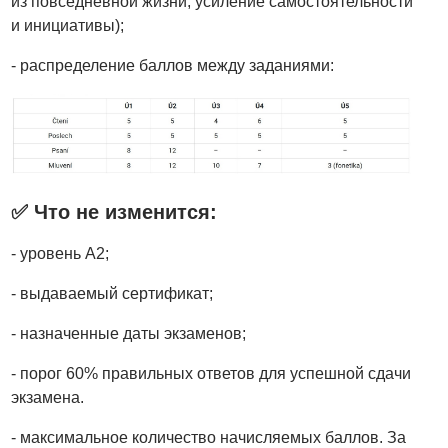
из повседневной жизни, усиление самостоятельности
и инициативы);
- распределение баллов между заданиями:
✅ Что не изменится:
- уровень А2;
- выдаваемый сертификат;
- назначенные даты экзаменов;
- порог 60% правильных ответов для успешной сдачи
экзамена.
- максимальное количество начисляемых баллов. За