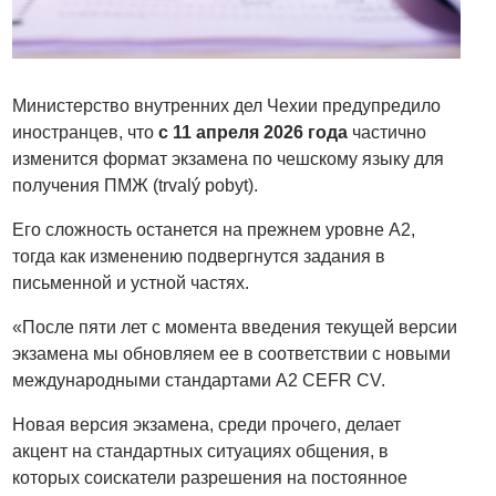
Министерство внутренних дел Чехии предупредило
иностранцев, что
с 11 апреля 2026 года
частично
изменится формат экзамена по чешскому языку для
получения ПМЖ (trvalý pobyt).
Его сложность останется на прежнем уровне A2,
тогда как изменению подвергнутся задания в
письменной и устной частях.
«После пяти лет с момента введения текущей версии
экзамена мы обновляем ее в соответствии с новыми
международными стандартами A2 CEFR CV.
Новая версия экзамена, среди прочего, делает
акцент на стандартных ситуациях общения, в
которых соискатели разрешения на постоянное