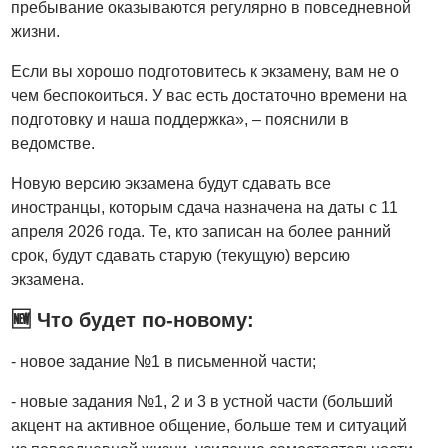
пребывание оказываются регулярно в повседневной
жизни.
Если вы хорошо подготовитесь к экзамену, вам не о
чем беспокоиться. У вас есть достаточно времени на
подготовку и наша поддержка», – пояснили в
ведомстве.
Новую версию экзамена будут сдавать все
иностранцы, которым сдача назначена на даты с 11
апреля 2026 года. Те, кто записан на более ранний
срок, будут сдавать старую (текущую) версию
экзамена.
🆕 Что будет по-новому:
- новое задание №1 в письменной части;
- новые задания №1, 2 и 3 в устной части (больший
акцент на активное общение, больше тем и ситуаций