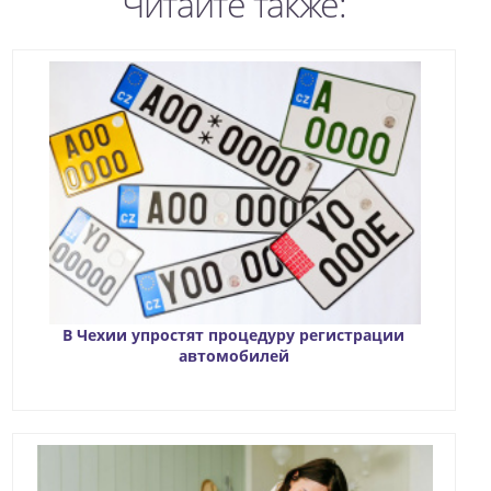
Читайте также:
В Чехии упростят процедуру регистрации
автомобилей