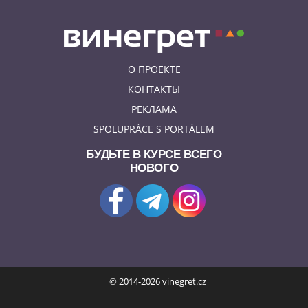
О ПРОЕКТЕ
КОНТАКТЫ
РЕКЛАМА
SPOLUPRÁCE S PORTÁLEM
БУДЬТЕ В КУРСЕ ВСЕГО
НОВОГО
© 2014-2026 vinegret.cz