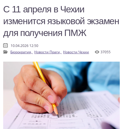
С 11 апреля в Чехии
изменится языковой экзамен
для получения ПМЖ
10.04.2026 12:50
Бюрократия,
Новости Праги,
Новости Чехии
37055