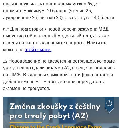
письменную часть по-прежнему можно будет
получить максимум 70 баллов (чтение 25,
аудирование 25, письмо 20), а за устную – 40 баллов.
👉 Для подготовки к новой версии экзамена МВД
выпустило обновленный модельный тест, а также
ответы на часто задаваемые вопросы. Найти их
можно по
этой ссылке.
⚠️ Нововведение не касается иностранцев, которые
уже успешно сдали экзамен A2, но еще не подались
на ПМЖ. Выданный языковой сертификат остается
действительным – менять его или пересдавать
экзамен не требуется.