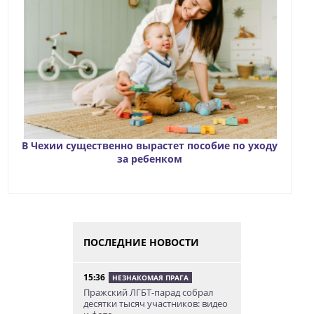
В Чехии существенно вырастет пособие по уходу
за ребенком
ПОСЛЕДНИЕ НОВОСТИ
15:36
НЕЗНАКОМАЯ ПРАГА
Пражский ЛГБТ-парад собрал
десятки тысяч участников: видео