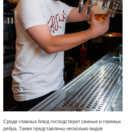
Среди главных блюд господствуют свиные и говяжьи
ребра. Также представлены несколько видов