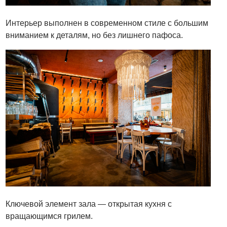
Интерьер выполнен в современном стиле с большим
вниманием к деталям, но без лишнего пафоса.
Ключевой элемент зала — открытая кухня с
вращающимся грилем.