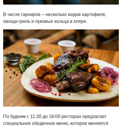
В числе гарниров – несколько видов картофеля,
овощи-гриль и луковые кольца в кляре.
По будням с 11:30 до 16:00 ресторан предлагает
специальное обеденное меню, которое меняется