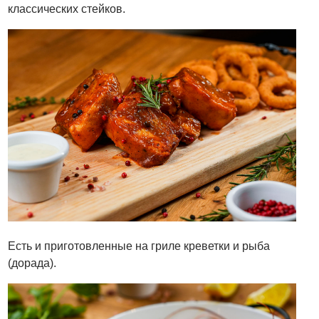
классических стейков.
Есть и приготовленные на гриле креветки и рыба
(дорада).