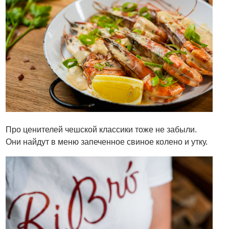
Про ценителей чешской классики тоже не забыли.
Они найдут в меню запеченное свиное колено и утку.