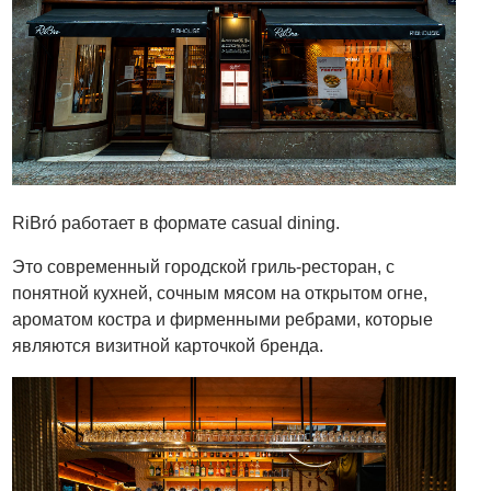
RiBró работает в формате casual dining.
Это современный городской гриль-ресторан, с
понятной кухней, сочным мясом на открытом огне,
ароматом костра и фирменными ребрами, которые
являются визитной карточкой бренда.