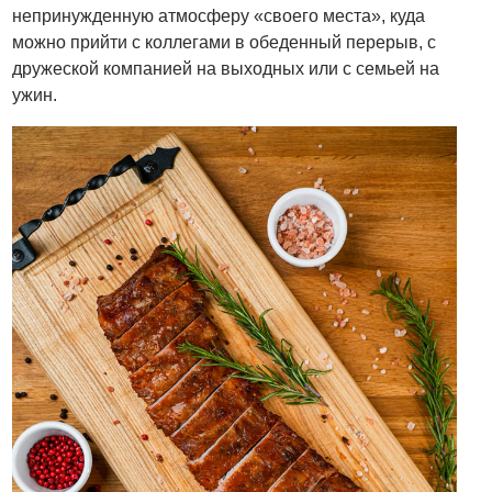
непринужденную атмосферу «своего места», куда
можно прийти с коллегами в обеденный перерыв, с
дружеской компанией на выходных или с семьей на
ужин.