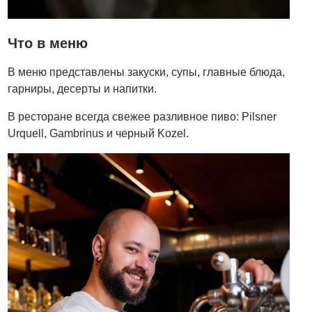
Что в меню
В меню представлены закуски, супы, главные блюда,
гарниры, десерты и напитки.
В ресторане всегда свежее разливное пиво: Pilsner
Urquell, Gambrinus и черный Kozel.