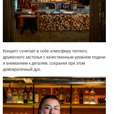
Концепт сочетает в себе атмосферу теплого,
дружеского застолья с качественным уровнем подачи
и вниманием к деталям, сохраняя при этом
демократичный дух.