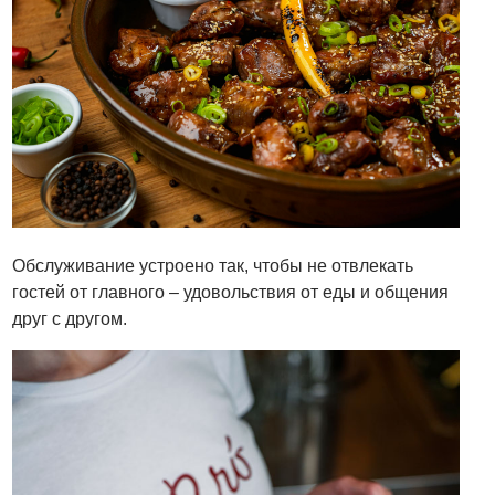
Обслуживание устроено так, чтобы не отвлекать
гостей от главного – удовольствия от еды и общения
друг с другом.