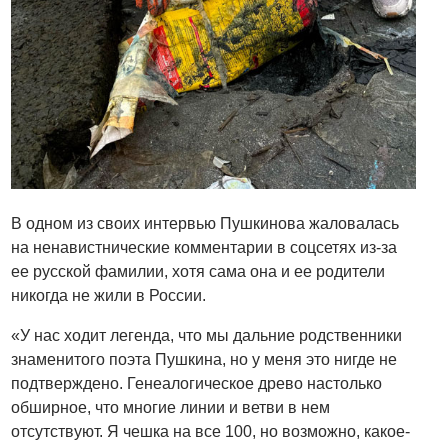
В одном из своих интервью Пушкинова жаловалась
на ненавистнические комментарии в соцсетях из-за
ее русской фамилии, хотя сама она и ее родители
никогда не жили в России.
«У нас ходит легенда, что мы дальние родственники
знаменитого поэта Пушкина, но у меня это нигде не
подтверждено. Генеалогическое древо настолько
обширное, что многие линии и ветви в нем
отсутствуют. Я чешка на все 100, но возможно, какое-