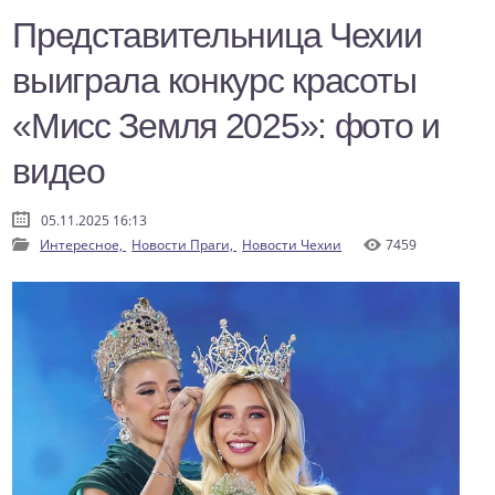
Представительница Чехии
выиграла конкурс красоты
«Мисс Земля 2025»: фото и
видео
05.11.2025 16:13
Интересное,
Новости Праги,
Новости Чехии
7459