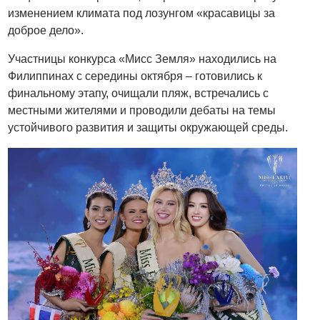
изменением климата под лозунгом «красавицы за
доброе дело».
Участницы конкурса «Мисс Земля» находились на
Филиппинах с середины октября – готовились к
финальному этапу, очищали пляж, встречались с
местными жителями и проводили дебаты на темы
устойчивого развития и защиты окружающей среды.