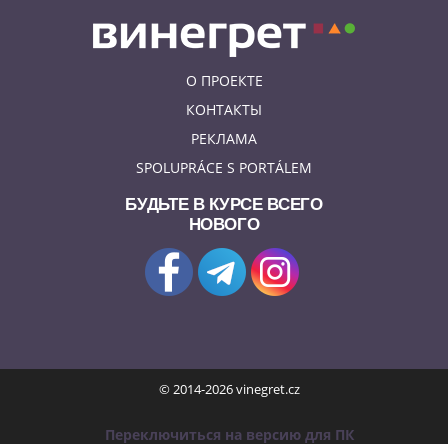
О ПРОЕКТЕ
КОНТАКТЫ
РЕКЛАМА
SPOLUPRÁCE S PORTÁLEM
БУДЬТЕ В КУРСЕ ВСЕГО
НОВОГО
© 2014-2026 vinegret.cz
Переключиться на версию для ПК