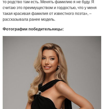
то родство там есть. Менять фамилию я не буду. Я
считаю это преимуществом и гордостью, что у меня
такая красивая фамилия от известного поэта», –
рассказывала ранее модель.
Фотографии победительницы: