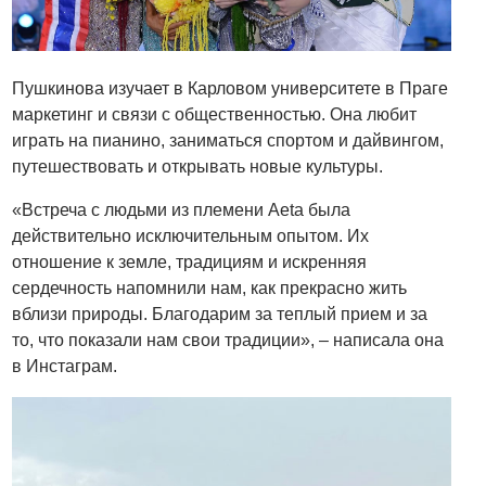
Пушкинова изучает в Карловом университете в Праге
маркетинг и связи с общественностью. Она любит
играть на пианино, заниматься спортом и дайвингом,
путешествовать и открывать новые культуры.
«Встреча с людьми из племени Aeta была
действительно исключительным опытом. Их
отношение к земле, традициям и искренняя
сердечность напомнили нам, как прекрасно жить
вблизи природы. Благодарим за теплый прием и за
то, что показали нам свои традиции», – написала она
в Инстаграм.