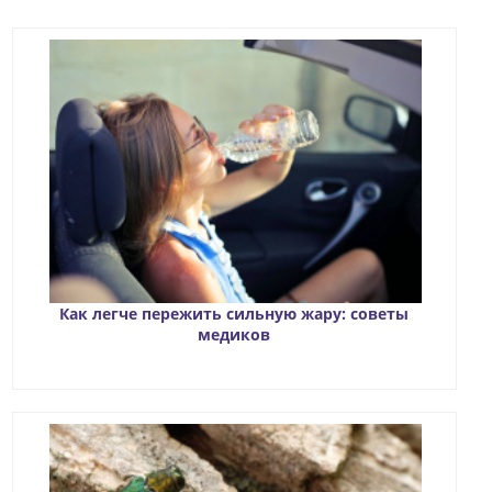
Как легче пережить сильную жару: советы
медиков