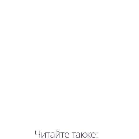
Читайте также: