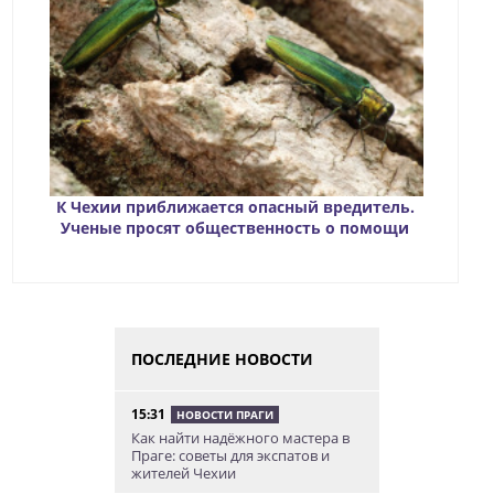
К Чехии приближается опасный вредитель.
Ученые просят общественность о помощи
ПОСЛЕДНИЕ НОВОСТИ
15:31
НОВОСТИ ПРАГИ
Как найти надёжного мастера в
Праге: советы для экспатов и
жителей Чехии