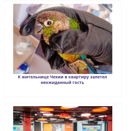
К жительнице Чехии в квартиру залетел
неожиданный гость