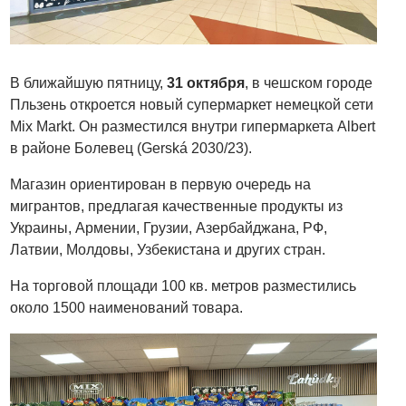
В ближайшую пятницу,
31 октября
, в чешском городе
Пльзень откроется новый супермаркет немецкой сети
Mix Markt. Он разместился внутри гипермаркета Albert
в районе Болевец (Gerská 2030/23).
Магазин ориентирован в первую очередь на
мигрантов, предлагая качественные продукты из
Украины, Армении, Грузии, Азербайджана, РФ,
Латвии, Молдовы, Узбекистана и других стран.
На торговой площади 100 кв. метров разместились
около 1500 наименований товара.