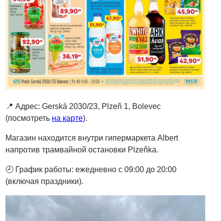
📍 Адрес: Gerská 2030/23, Plzeň 1, Bolevec
(посмотреть
на карте
).
Магазин находится внутри гипермаркета Albert
напротив трамвайной остановки Plzeňka.
🕘 График работы: ежедневно с 09:00 до 20:00
(включая праздники).