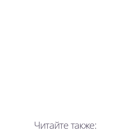
Читайте также: