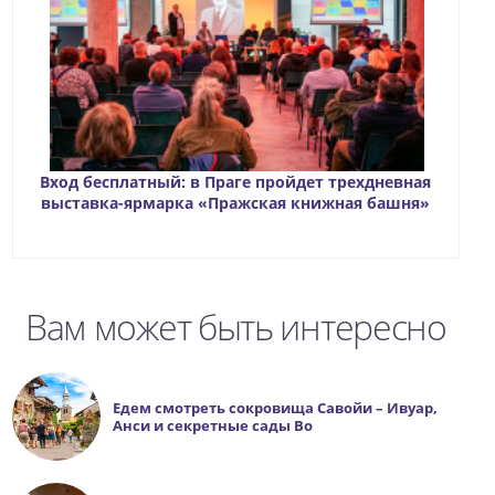
Вход бесплатный: в Праге пройдет трехдневная
выставка-ярмарка «Пражская книжная башня»
Вам может быть интересно
Едем смотреть сокровища Савойи – Ивуар,
Анси и секретные сады Во