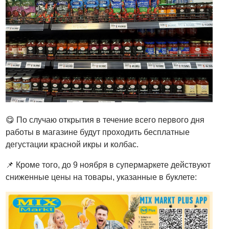
😋 По случаю открытия в течение всего первого дня
работы в магазине будут проходить бесплатные
дегустации красной икры и колбас.
📌 Кроме того, до 9 ноября в супермаркете действуют
сниженные цены на товары, указанные в буклете: