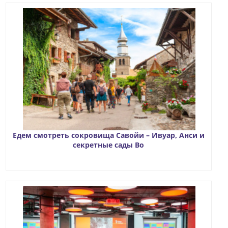
Едем смотреть сокровища Савойи – Ивуар, Анси и
секретные сады Во