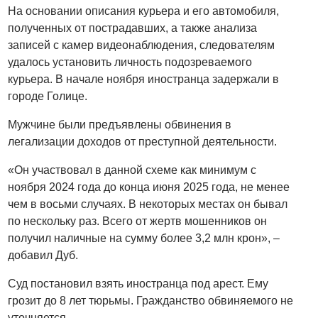
На основании описания курьера и его автомобиля,
полученных от пострадавших, а также анализа
записей с камер видеонаблюдения, следователям
удалось установить личность подозреваемого
курьера. В начале ноября иностранца задержали в
городе Голице.
Мужчине были предъявлены обвинения в
легализации доходов от преступной деятельности.
«Он участвовал в данной схеме как минимум с
ноября 2024 года до конца июня 2025 года, не менее
чем в восьми случаях. В некоторых местах он бывал
по нескольку раз. Всего от жертв мошенников он
получил наличные на сумму более 3,2 млн крон», –
добавил Дуб.
Суд постановил взять иностранца под арест. Ему
грозит до 8 лет тюрьмы. Гражданство обвиняемого не
уточняется.