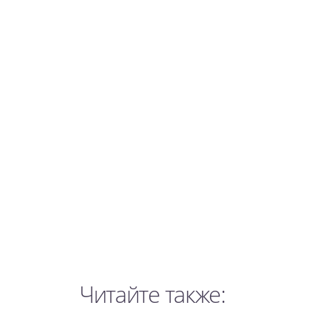
Читайте также: