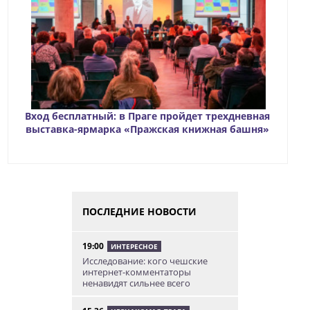
Вход бесплатный: в Праге пройдет трехдневная
выставка-ярмарка «Пражская книжная башня»
ПОСЛЕДНИЕ НОВОСТИ
19:00
ИНТЕРЕСНОЕ
Исследование: кого чешские
интернет-комментаторы
ненавидят сильнее всего