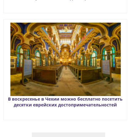
В воскресенье в Чехии можно бесплатно посетить
десятки еврейских достопримечательностей