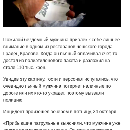
Пожилой бездомный мужчина привлек к себе лишнее
внимание в одном из ресторанов чешского города
Градец-Кралове. Когда он пьяный оплачивал счет, то
достал из полиэтиленового пакета и разложил на
столе 110 тыс. крон.
Увидев эту картину, гости и персонал испугались, что
очевидно пьяный мужчина потеряет наличные по
дороге или их кто-то украдет, поэтому вызвали
полицию.
Инцидент произошел вечером в пятницу, 24 октября.
«Прибывшие патрульные выяснили, что мужчина уже