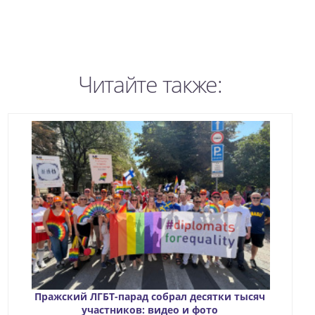
Читайте также:
Пражский ЛГБТ-парад собрал десятки тысяч
участников: видео и фото