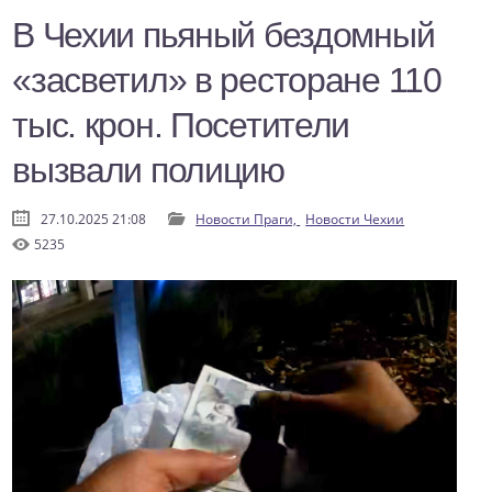
В Чехии пьяный бездомный
«засветил» в ресторане 110
тыс. крон. Посетители
вызвали полицию
27.10.2025 21:08
Новости Праги,
Новости Чехии
5235