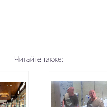
Читайте также: