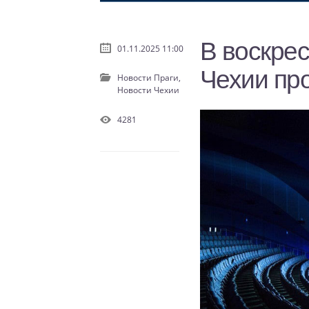
В воскрес
01.11.2025 11:00
Чехии пр
Новости Праги,
Новости Чехии
4281