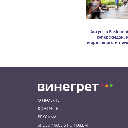
Август в Fashion 
суперскидок, 
мороженого и при
О ПРОЕКТЕ
КОНТАКТЫ
РЕКЛАМА
SPOLUPRÁCE S PORTÁLEM