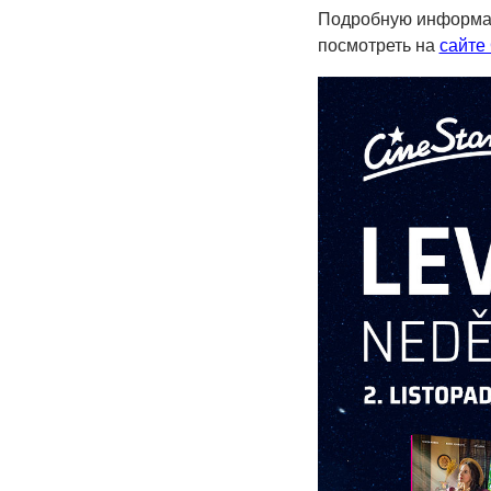
Подробную информац
посмотреть на
сайте 