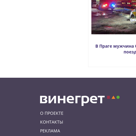
В Праге мужчина 
поез
О ПРОЕКТЕ
КОНТАКТЫ
РЕКЛАМА