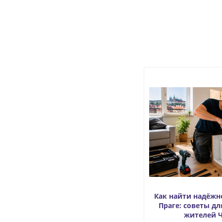
Как найти надёжн
Праге: советы дл
жителей 