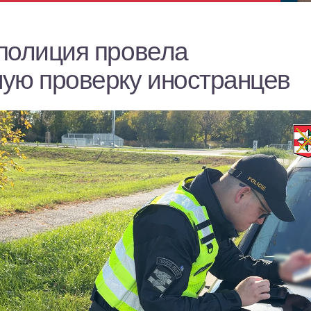
полиция провела
ую проверку иностранцев