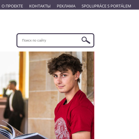
О ПРОЕКТЕ
КОНТАКТЫ
РЕКЛАМА
SPOLUPRÁCE S PORTÁLEM