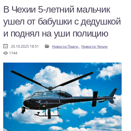
В Чехии 5-летний мальчик
ушел от бабушки с дедушкой
и поднял на уши полицию
20.10.2025 18:51
Новости Праги,
Новости Чехии
1744