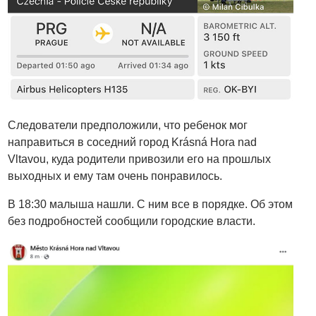
Следователи предположили, что ребенок мог
направиться в соседний город Krásná Hora nad
Vltavou, куда родители привозили его на прошлых
выходных и ему там очень понравилось.
В 18:30 малыша нашли. С ним все в порядке. Об этом
без подробностей сообщили городские власти.