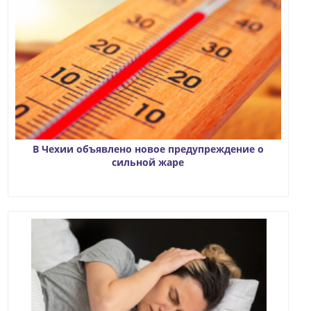
В Чехии объявлено новое предупреждение о
сильной жаре