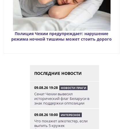
Полиция Чехии предупреждает: нарушение
режима ночной тишины может стоить дорого
ПОСЛЕДНИЕ НОВОСТИ
09.08.26 19:28
НОВОСТИ ПРАГИ
Сенат Чехии вывесил
исторический флаг Беларуси в
знак поддержки оппозиции
09.08.26 18:00
ИНТЕРЕСНОЕ
Что покажет алкотестер, если
выпить 5 кружек