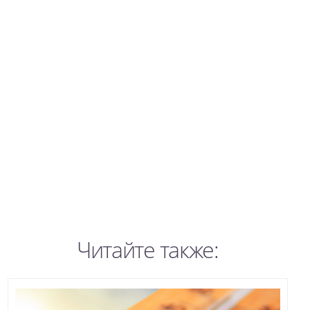
Читайте также: