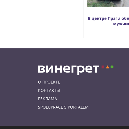
В центре Праги об
мужчи
О ПРОЕКТЕ
КОНТАКТЫ
РЕКЛАМА
SPOLUPRÁCE S PORTÁLEM