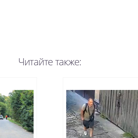
Читайте также: