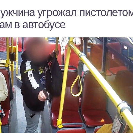
мужчина угрожал пистолето
ам в автобусе