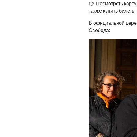
👉 Посмотреть карту
также купить билеты
В официальной цере
Свобода: