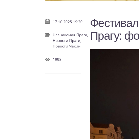
Фестивал
17.10.2025 19:20
Прагу: фо
Незнакомая Прага,
Новости Праги,
Новости Чехии
1998