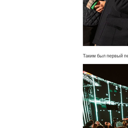
Таким был первый п