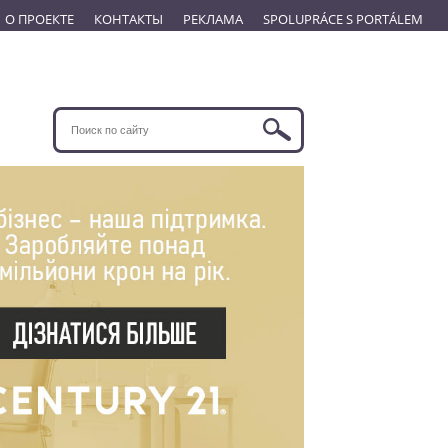
О ПРОЕКТЕ
КОНТАКТЫ
РЕКЛАМА
SPOLUPRÁCE S PORTÁLEM