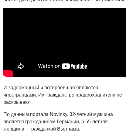
И задержанный и потерпевшая являются
иностранцами. Их гражданство правоохранители не
раскрывают.
По данным портала Novinky, 32-летний мужчина
является гражданином Германии, а 55-летняя
женщина – гражданкой Вьетнама.