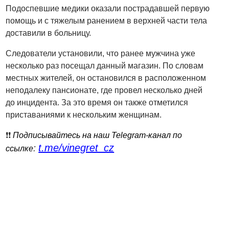
Подоспевшие медики оказали пострадавшей первую
помощь и с тяжелым ранением в верхней части тела
доставили в больницу.
Следователи установили, что ранее мужчина уже
несколько раз посещал данный магазин. По словам
местных жителей, он остановился в расположенном
неподалеку пансионате, где провел несколько дней
до инцидента. За это время он также отметился
приставаниями к нескольким женщинам.
❗️❗️
Подписывайтесь на наш Telegram-канал по
t.me/vinegret_cz
:
ссылке