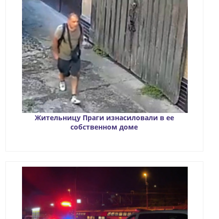
Жительницу Праги изнасиловали в ее
собственном доме