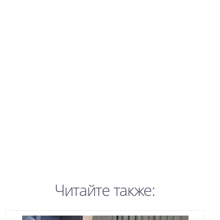
Читайте также: