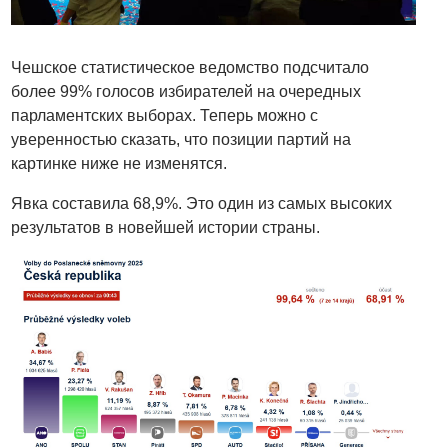
Чешское статистическое ведомство подсчитало
более 99% голосов избирателей на очередных
парламентских выборах. Теперь можно с
уверенностью сказать, что позиции партий на
картинке ниже не изменятся.
Явка составила 68,9%. Это один из самых высоких
результатов в новейшей истории страны.