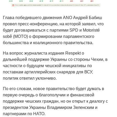
Глава победившего движения ANO Андрей Бабиш
провел пресс-конференцию, на которой заявил, что
будет договариваться с партиями SPD и Motoristé
sobě (MOTO) о формировании парламентского
большинства и коалиционного правительства.
На вопрос журналиста издания Respekt о
дальнейшей поддержке Украины со стороны Чехии, в
частности о будущем чешской инициативы по
поставкам артиллерийских снарядов для ВСУ,
политик ответил уклончиво.
По его словам, новое правительство будет думать в
первую очередь о благополучии и финансовой
поддержке чешских граждан, но он открыт к диалогу с
президентом Украины Владимиром Зеленским и
партнерами по НАТО.