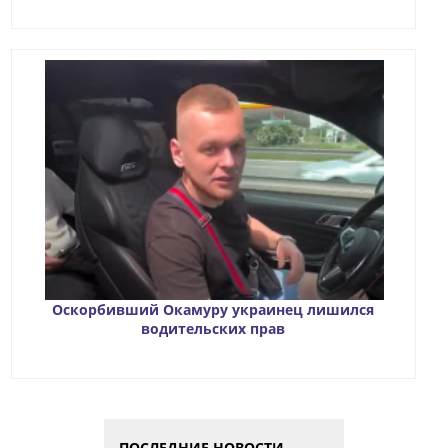
Оскорбивший Окамуру украинец лишился
водительских прав
ПОСЛЕДНИЕ НОВОСТИ