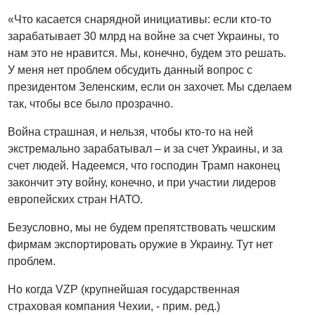
«Что касается снарядной инициативы: если кто-то
зарабатывает 30 млрд на войне за счет Украины, то
нам это не нравится. Мы, конечно, будем это решать.
У меня нет проблем обсудить данный вопрос с
президентом Зеленским, если он захочет. Мы сделаем
так, чтобы все было прозрачно.
Война страшная, и нельзя, чтобы кто-то на ней
экстремально зарабатывал – и за счет Украины, и за
счет людей. Надеемся, что господин Трамп наконец
закончит эту войну, конечно, и при участии лидеров
европейских стран НАТО.
Безусловно, мы не будем препятствовать чешским
фирмам экспортировать оружие в Украину. Тут нет
проблем.
Но когда VZP (крупнейшая государственная
страховая компания Чехии, - прим. ред.)