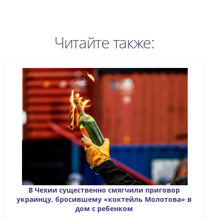
Читайте также:
В Чехии существенно смягчили приговор
украинцу, бросившему «коктейль Молотова» в
дом с ребенком