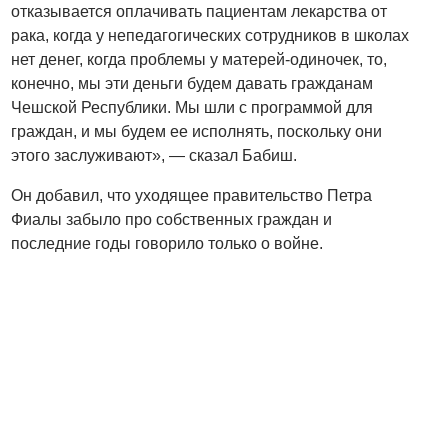
отказывается оплачивать пациентам лекарства от
рака, когда у непедагогических сотрудников в школах
нет денег, когда проблемы у матерей-одиночек, то,
конечно, мы эти деньги будем давать гражданам
Чешской Республики. Мы шли с программой для
граждан, и мы будем ее исполнять, поскольку они
этого заслуживают», — сказал Бабиш.
Он добавил, что уходящее правительство Петра
Фиалы забыло про собственных граждан и
последние годы говорило только о войне.