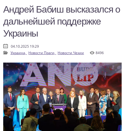
Андрей Бабиш высказался о
дальнейшей поддержке
Украины
04.10.2025 19:29
Украина,
Новости Праги,
Новости Чехии
8496