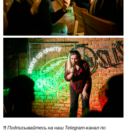
❗️❗️
Подписывайтесь на наш Telegram-канал по