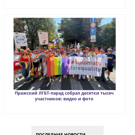
Пражский ЛГБТ-парад собрал десятки тысяч
участников: видео и фото
ПОСЛЕДНИЕ НОВОСТИ