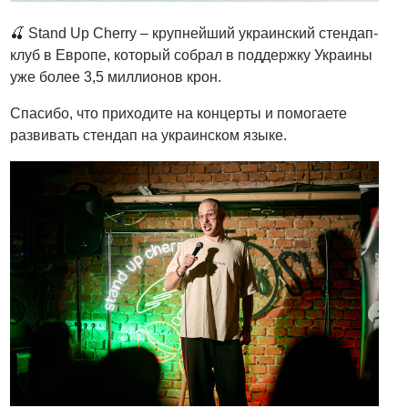
🍒 Stand Up Cherry – крупнейший украинский стендап-
клуб в Европе, который собрал в поддержку Украины
уже более 3,5 миллионов крон.
Спасибо, что приходите на концерты и помогаете
развивать стендап на украинском языке.