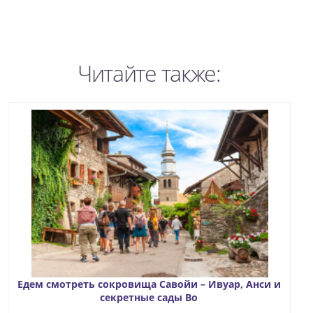
Читайте также:
Едем смотреть сокровища Савойи – Ивуар, Анси и
секретные сады Во