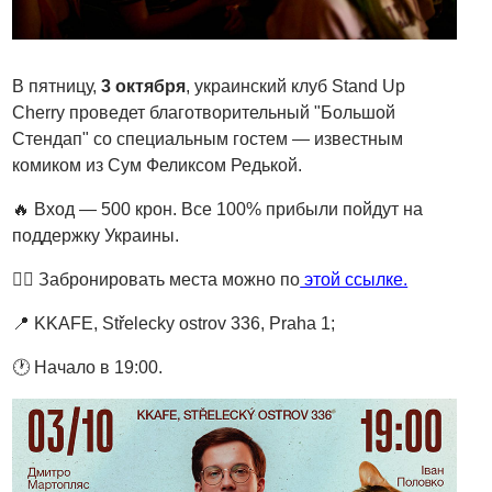
В пятницу,
3 октября
, украинский клуб Stand Up
Cherry проведет благотворительный "Большой
Стендап" со специальным гостем — известным
комиком из Сум Феликсом Редькой.
🔥 Вход — 500 крон. Все 100% прибыли пойдут на
поддержку Украины.
👉🏻 Забронировать места можно по
этой ссылке.
📍 KKAFE, Střelecky ostrov 336, Praha 1;
🕐 Начало в 19:00.