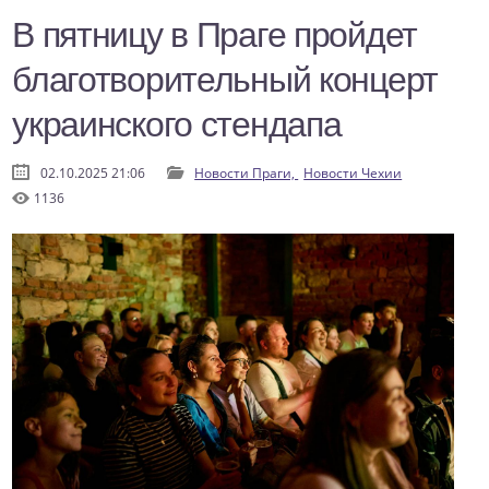
В пятницу в Праге пройдет
благотворительный концерт
украинского стендапа
02.10.2025 21:06
Новости Праги,
Новости Чехии
1136